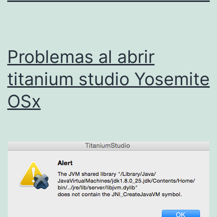
Problemas al abrir
titanium studio Yosemite
OSx