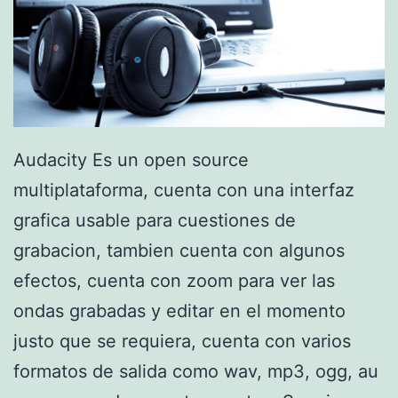
x
Audacity Es un open source
multiplataforma, cuenta con una interfaz
grafica usable para cuestiones de
grabacion, tambien cuenta con algunos
efectos, cuenta con zoom para ver las
ondas grabadas y editar en el momento
justo que se requiera, cuenta con varios
formatos de salida como wav, mp3, ogg, au