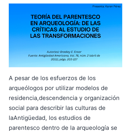
A pesar de los esfuerzos de los
arqueólogos por utilizar modelos de
residencia,descendencia y organización
social para describir las culturas de
laAntigüedad, los estudios de
parentesco dentro de la arqueología se