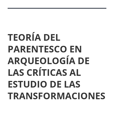
TEORÍA DEL
PARENTESCO EN
ARQUEOLOGÍA DE
LAS CRÍTICAS AL
ESTUDIO DE LAS
TRANSFORMACIONES