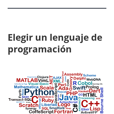
Elegir un lenguaje de
programación