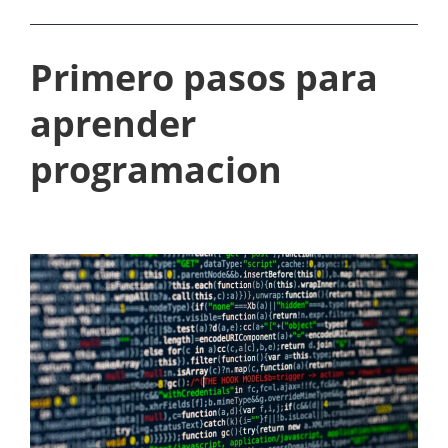
Primero pasos para
aprender
programacion