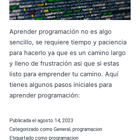
Aprender programación no es algo
sencillo, se requiere tiempo y paciencia
para hacerlo ya que es un camino largo
y lleno de frustración asi que si estas
listo para emprender tu camino. Aquí
tienes algunos pasos iniciales para
aprender programación:
Publicada el
agosto 14, 2023
Categorizado como
General
,
programacion
Etiquetado como
programacion