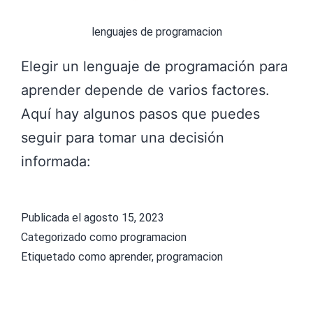
lenguajes de programacion
Elegir un lenguaje de programación para
aprender depende de varios factores.
Aquí hay algunos pasos que puedes
seguir para tomar una decisión
informada:
Publicada el
agosto 15, 2023
Categorizado como
programacion
Etiquetado como
aprender
,
programacion