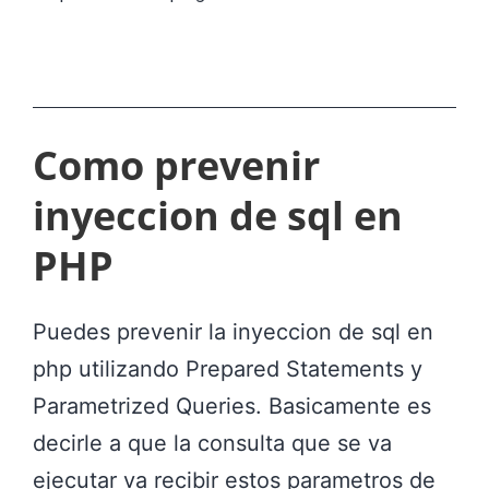
Como prevenir
inyeccion de sql en
PHP
Puedes prevenir la inyeccion de sql en
php utilizando Prepared Statements y
Parametrized Queries. Basicamente es
decirle a que la consulta que se va
ejecutar va recibir estos parametros de