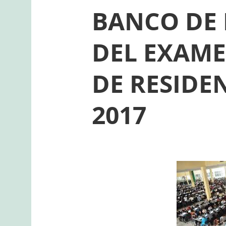
BANCO DE
DEL EXAM
DE RESIDE
2017