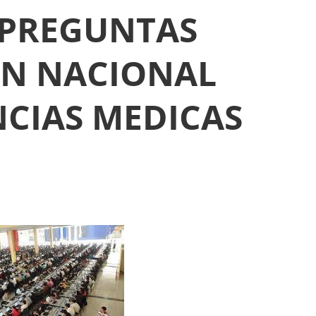
 PREGUNTAS
EN NACIONAL
NCIAS MEDICAS