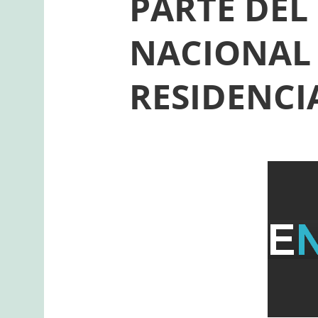
PARTE DEL
NACIONAL
RESIDENCI