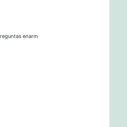
preguntas enarm