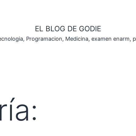
EL BLOG DE GODIE
Tecnologia, Programacion, Medicina, examen enarm, 
ía: