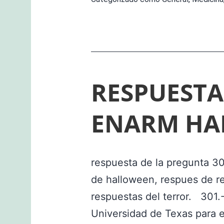
RESPUESTA
ENARM HA
respuesta de la pregunta 30
de halloween, respues de r
respuestas del terror. 301.-
Universidad de Texas para e