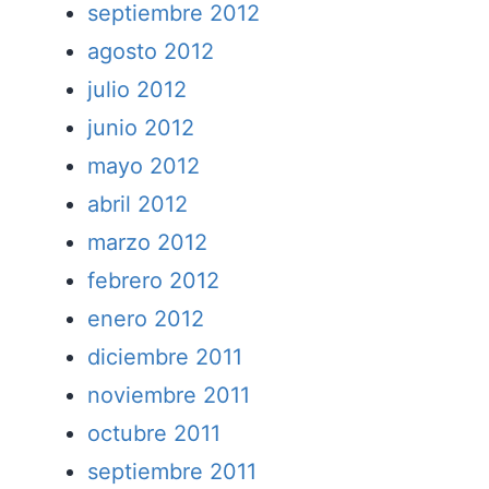
septiembre 2012
agosto 2012
julio 2012
junio 2012
mayo 2012
abril 2012
marzo 2012
febrero 2012
enero 2012
diciembre 2011
noviembre 2011
octubre 2011
septiembre 2011