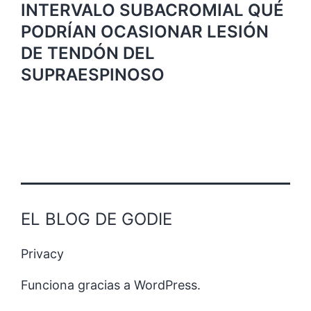
INTERVALO SUBACROMIAL QUÉ
PODRÍAN OCASIONAR LESIÓN
DE TENDÓN DEL
SUPRAESPINOSO
EL BLOG DE GODIE
Privacy
Funciona gracias a
WordPress
.