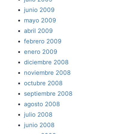
junio 2009
mayo 2009
abril 2009
febrero 2009
enero 2009
diciembre 2008
noviembre 2008
octubre 2008
septiembre 2008
agosto 2008
julio 2008
junio 2008