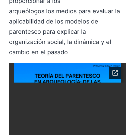
proporcionar a los
arqueólogos los medios para evaluar la
aplicabilidad de los modelos de
parentesco para explicar la
organización social, la dinámica y el
cambio en el pasado