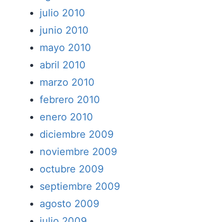
julio 2010
junio 2010
mayo 2010
abril 2010
marzo 2010
febrero 2010
enero 2010
diciembre 2009
noviembre 2009
octubre 2009
septiembre 2009
agosto 2009
julio 2009