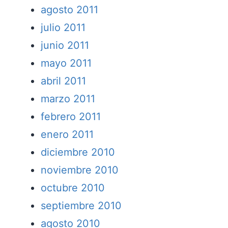
agosto 2011
julio 2011
junio 2011
mayo 2011
abril 2011
marzo 2011
febrero 2011
enero 2011
diciembre 2010
noviembre 2010
octubre 2010
septiembre 2010
agosto 2010