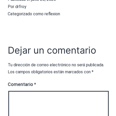
Por
drfroy
Categorizado como
reflexion
Dejar un comentario
Tu dirección de correo electrónico no será publicada.
Los campos obligatorios están marcados con
*
Comentario
*