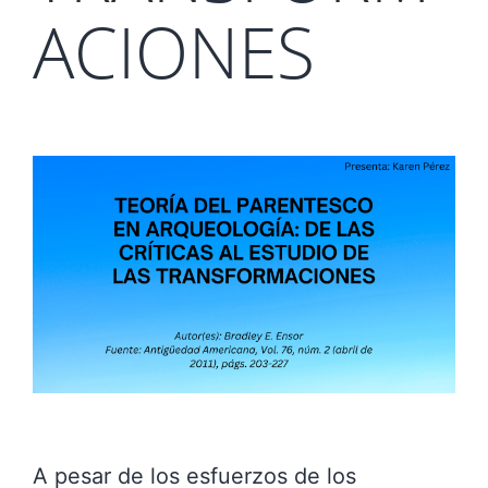
ACIONES
A pesar de los esfuerzos de los