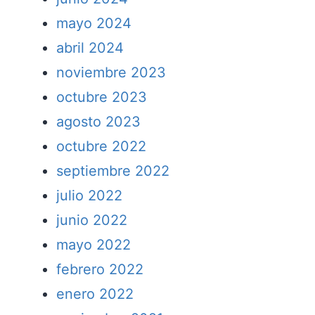
mayo 2024
abril 2024
noviembre 2023
octubre 2023
agosto 2023
octubre 2022
septiembre 2022
julio 2022
junio 2022
mayo 2022
febrero 2022
enero 2022