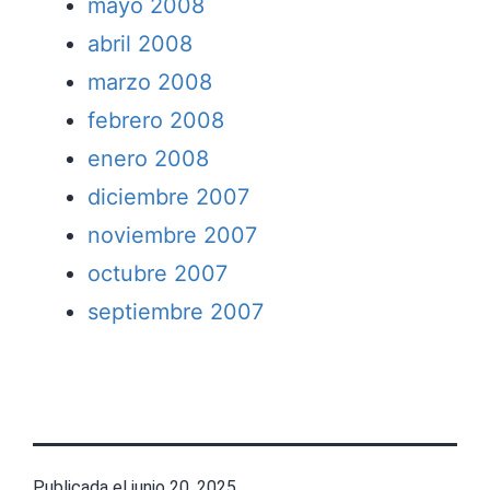
mayo 2008
abril 2008
marzo 2008
febrero 2008
enero 2008
diciembre 2007
noviembre 2007
octubre 2007
septiembre 2007
Publicada el
junio 20, 2025