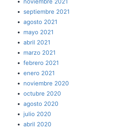
noviembre 2021
septiembre 2021
agosto 2021
mayo 2021
abril 2021
marzo 2021
febrero 2021
enero 2021
noviembre 2020
octubre 2020
agosto 2020
julio 2020
abril 2020