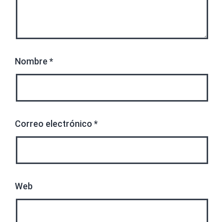
Nombre
*
Correo electrónico
*
Web