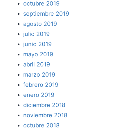
octubre 2019
septiembre 2019
agosto 2019
julio 2019
junio 2019
mayo 2019
abril 2019
marzo 2019
febrero 2019
enero 2019
diciembre 2018
noviembre 2018
octubre 2018