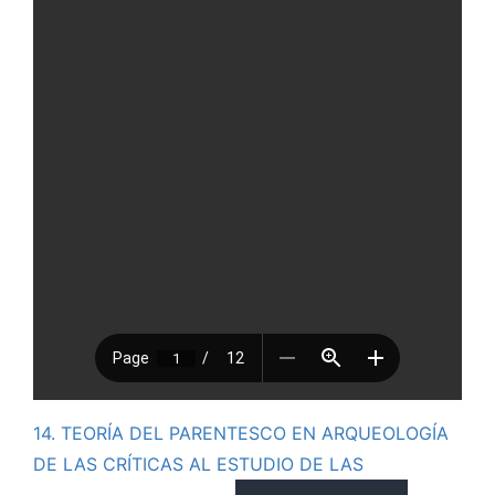
14. TEORÍA DEL PARENTESCO EN ARQUEOLOGÍA
DE LAS CRÍTICAS AL ESTUDIO DE LAS