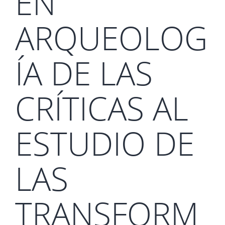
EN
ARQUEOLOG
ÍA DE LAS
CRÍTICAS AL
ESTUDIO DE
LAS
TRANSFORM