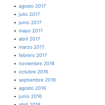
agosto 2017
julio 2017
junio 2017
mayo 2017
abril 2017
marzo 2017
febrero 2017
noviembre 2016
octubre 2016
septiembre 2016
agosto 2016
junio 2016
abril 2016