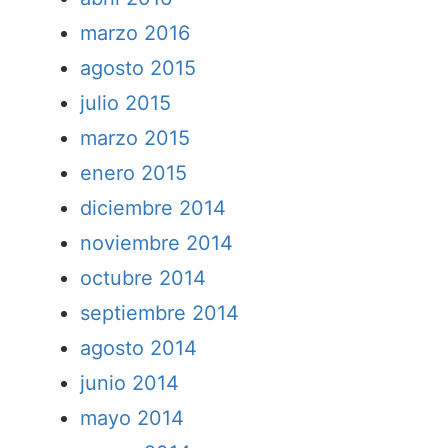
marzo 2016
agosto 2015
julio 2015
marzo 2015
enero 2015
diciembre 2014
noviembre 2014
octubre 2014
septiembre 2014
agosto 2014
junio 2014
mayo 2014