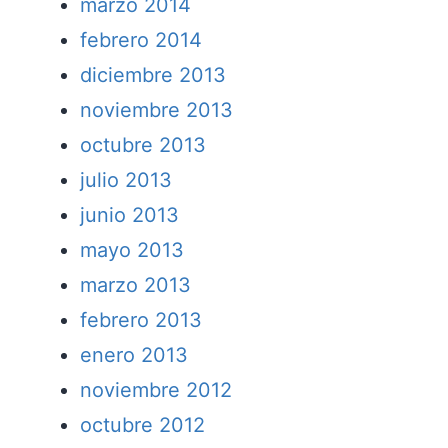
marzo 2014
febrero 2014
diciembre 2013
noviembre 2013
octubre 2013
julio 2013
junio 2013
mayo 2013
marzo 2013
febrero 2013
enero 2013
noviembre 2012
octubre 2012