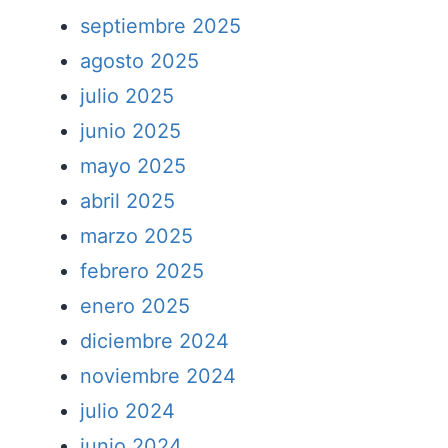
septiembre 2025
agosto 2025
julio 2025
junio 2025
mayo 2025
abril 2025
marzo 2025
febrero 2025
enero 2025
diciembre 2024
noviembre 2024
julio 2024
junio 2024