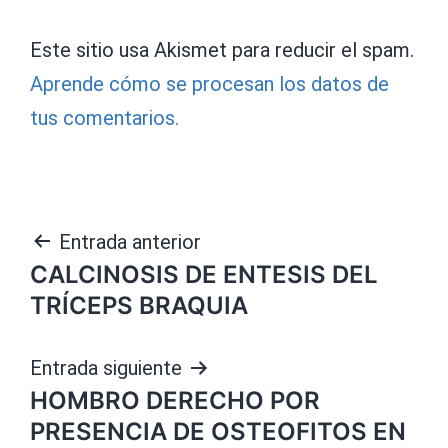
Este sitio usa Akismet para reducir el spam.
Aprende cómo se procesan los datos de
tus comentarios.
Navegación
Entrada anterior
CALCINOSIS DE ENTESIS DEL
de
TRÍCEPS BRAQUIA
entradas
Entrada siguiente
HOMBRO DERECHO POR
PRESENCIA DE OSTEOFITOS EN