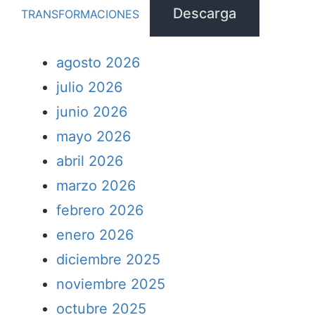
Descarga
TRANSFORMACIONES
agosto 2026
julio 2026
junio 2026
mayo 2026
abril 2026
marzo 2026
febrero 2026
enero 2026
diciembre 2025
noviembre 2025
octubre 2025