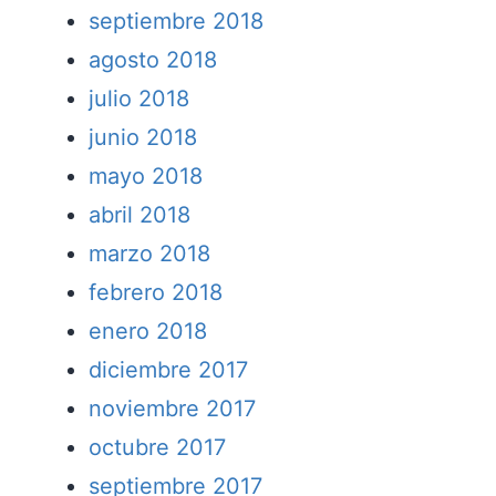
septiembre 2018
agosto 2018
julio 2018
junio 2018
mayo 2018
abril 2018
marzo 2018
febrero 2018
enero 2018
diciembre 2017
noviembre 2017
octubre 2017
septiembre 2017