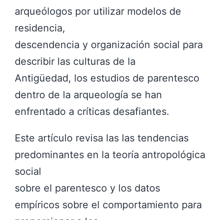
arqueólogos por utilizar modelos de
residencia,
descendencia y organización social para
describir las culturas de la
Antigüedad, los estudios de parentesco
dentro de la arqueología se han
enfrentado a críticas desafiantes.
Este artículo revisa las las tendencias
predominantes en la teoría antropológica
social
sobre el parentesco y los datos
empíricos sobre el comportamiento para