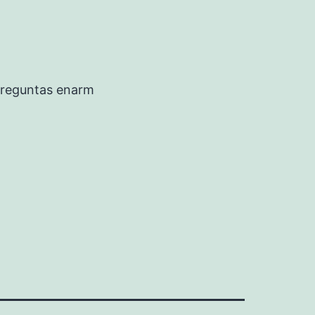
preguntas enarm