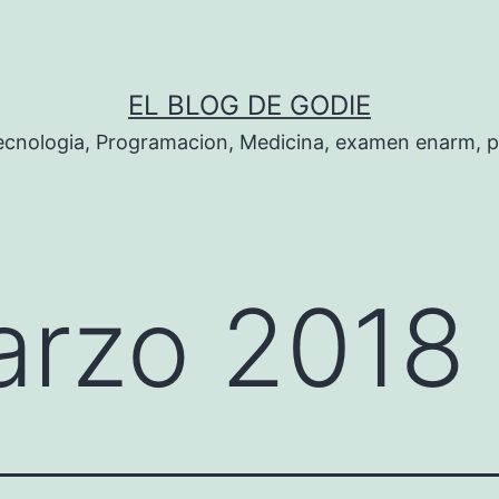
EL BLOG DE GODIE
Tecnologia, Programacion, Medicina, examen enarm, 
rzo 2018