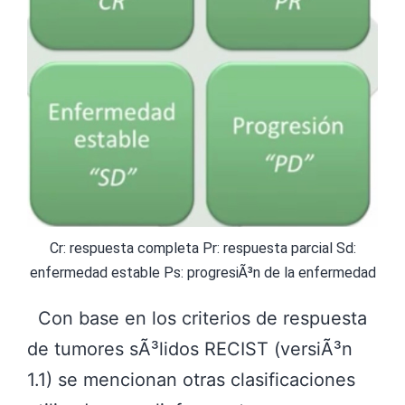
Cr: respuesta completa Pr: respuesta parcial Sd:
enfermedad estable Ps: progresiÃ³n de la enfermedad
Con base en los criterios de respuesta
de tumores sÃ³lidos RECIST (versiÃ³n
1.1) se mencionan otras clasificaciones