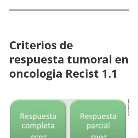
Criterios de
respuesta tumoral en
oncologia Recist 1.1