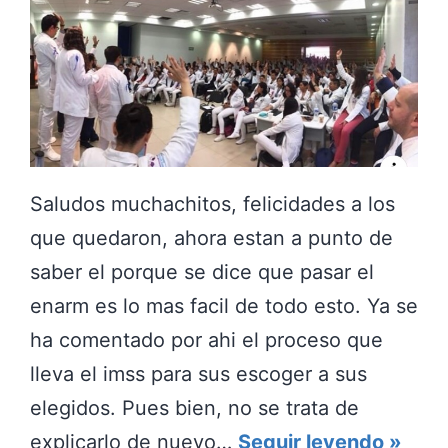
Saludos muchachitos, felicidades a los
que quedaron, ahora estan a punto de
saber el porque se dice que pasar el
enarm es lo mas facil de todo esto. Ya se
ha comentado por ahi el proceso que
lleva el imss para sus escoger a sus
elegidos. Pues bien, no se trata de
Y
explicarlo de nuevo…
Seguir leyendo