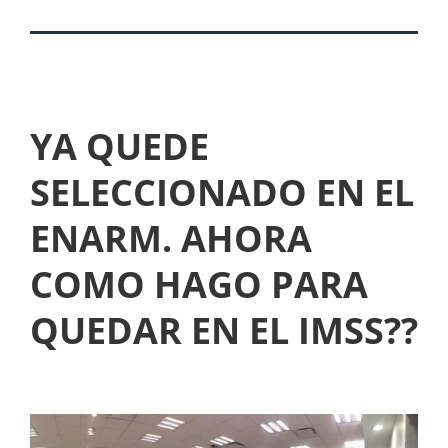
YA QUEDE
SELECCIONADO EN EL
ENARM. AHORA
COMO HAGO PARA
QUEDAR EN EL IMSS??