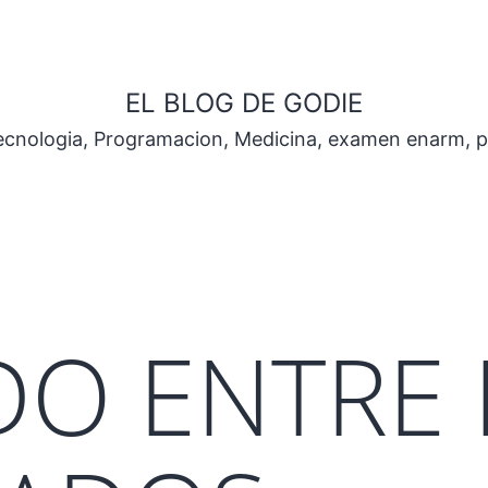
EL BLOG DE GODIE
Tecnologia, Programacion, Medicina, examen enarm, 
O ENTRE 