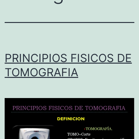
PRINCIPIOS FISICOS DE
TOMOGRAFIA