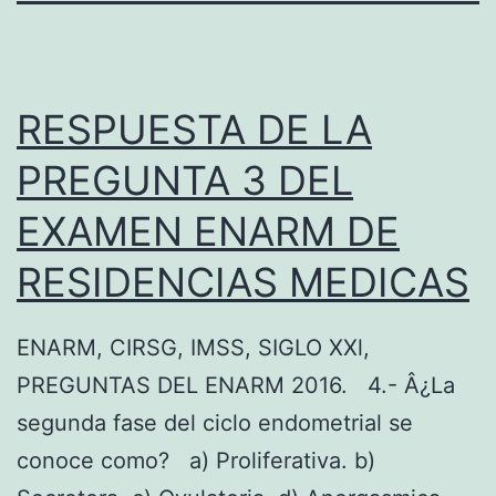
RESPUESTA DE LA
PREGUNTA 3 DEL
EXAMEN ENARM DE
RESIDENCIAS MEDICAS
ENARM, CIRSG, IMSS, SIGLO XXl,
PREGUNTAS DEL ENARM 2016. 4.- Â¿La
segunda fase del ciclo endometrial se
conoce como? a) Proliferativa. b)