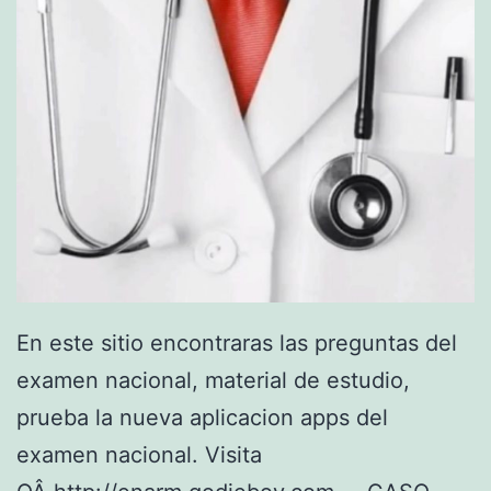
En este sitio encontraras las preguntas del
examen nacional, material de estudio,
prueba la nueva aplicacion apps del
examen nacional. Visita