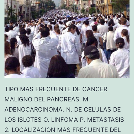
TIPO MAS FRECUENTE DE CANCER
MALIGNO DEL PANCREAS. M.
ADENOCARCINOMA. N. DE CELULAS DE
LOS ISLOTES O. LINFOMA P. METASTASIS
2. LOCALIZACION MAS FRECUENTE DEL