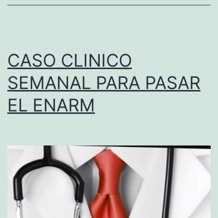
S
.
CASO CLINICO
SEMANAL PARA PASAR
EL ENARM