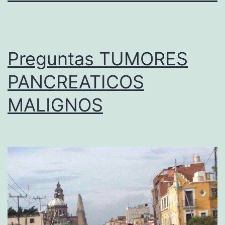
Preguntas TUMORES
PANCREATICOS
MALIGNOS