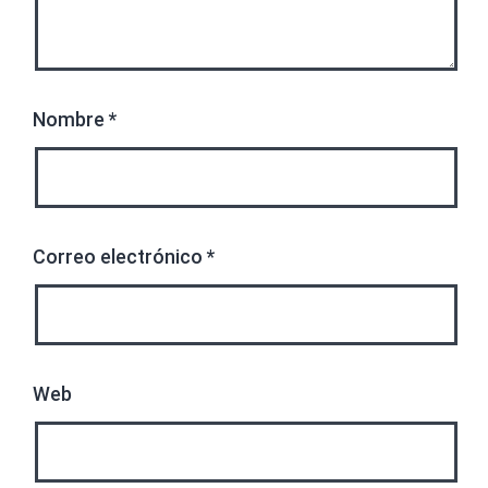
Nombre
*
Correo electrónico
*
Web