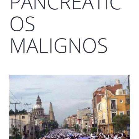
PANCREATIC
OS
MALIGNOS