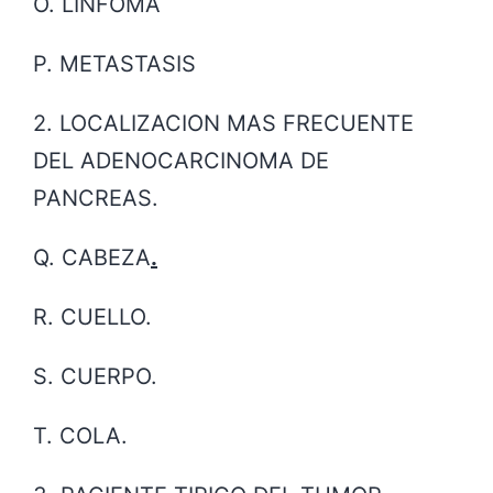
O. LINFOMA
P. METASTASIS
2. LOCALIZACION MAS FRECUENTE
DEL ADENOCARCINOMA DE
PANCREAS.
Q. CABEZA
.
R. CUELLO.
S. CUERPO.
T. COLA.