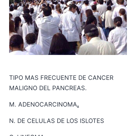
TIPO MAS FRECUENTE DE CANCER
MALIGNO DEL PANCREAS.
M. ADENOCARCINOMA
.
N. DE CELULAS DE LOS ISLOTES