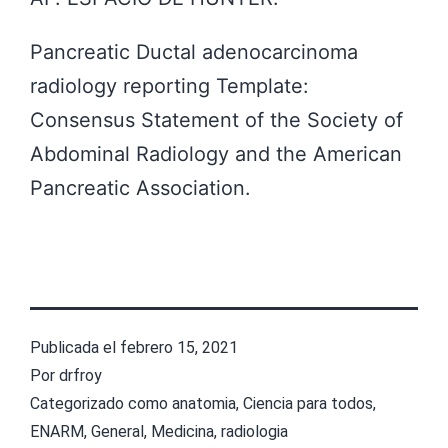
Pancreatic Ductal adenocarcinoma
radiology reporting Template:
Consensus Statement of the Society of
Abdominal Radiology and the American
Pancreatic Association.
Publicada el
febrero 15, 2021
Por
drfroy
Categorizado como
anatomia
,
Ciencia para todos
,
ENARM
,
General
,
Medicina
,
radiologia