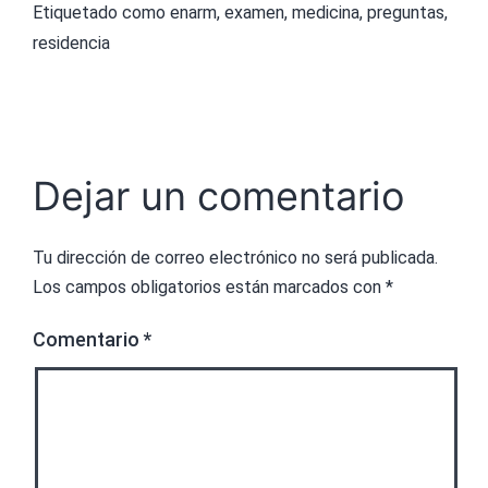
Etiquetado como
enarm
,
examen
,
medicina
,
preguntas
,
residencia
Dejar un comentario
Tu dirección de correo electrónico no será publicada.
Los campos obligatorios están marcados con
*
Comentario
*