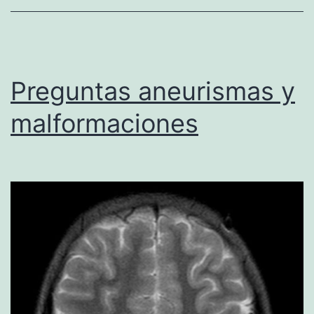
Preguntas aneurismas y
malformaciones