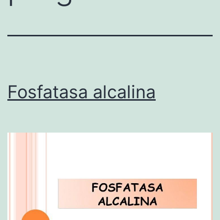
Fosfatasa alcalina