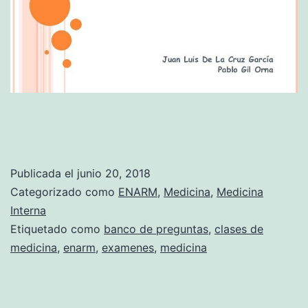
Publicada el
junio 20, 2018
Categorizado como
ENARM
,
Medicina
,
Medicina
Interna
Etiquetado como
banco de preguntas
,
clases de
medicina
,
enarm
,
examenes
,
medicina