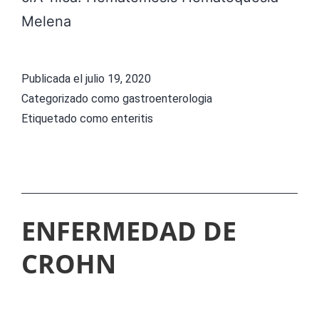
Melena
Publicada el
julio 19, 2020
Categorizado como
gastroenterologia
Etiquetado como
enteritis
ENFERMEDAD DE
CROHN