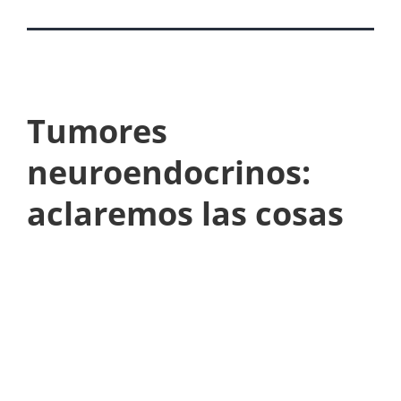
Tumores
neuroendocrinos:
aclaremos las cosas