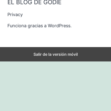
EL BLOG DE GODIE
Privacy
Funciona gracias a
WordPress
.
Salir de la versión móvil