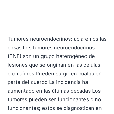
Tumores neuroendocrinos: aclaremos las
cosas Los tumores neuroendocrinos
(TNE) son un grupo heterogéneo de
lesiones que se originan en las células
cromafines Pueden surgir en cualquier
parte del cuerpo La incidencia ha
aumentado en las últimas décadas Los
tumores pueden ser funcionantes o no
funcionantes; estos se diagnostican en