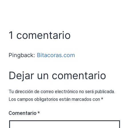
1 comentario
Pingback:
Bitacoras.com
Dejar un comentario
Tu dirección de correo electrónico no será publicada.
Los campos obligatorios están marcados con
*
Comentario
*