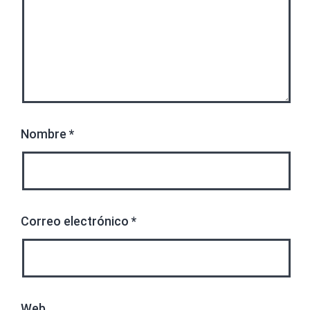
Nombre
*
Correo electrónico
*
Web