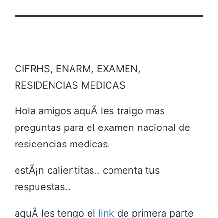
CIFRHS, ENARM, EXAMEN,
RESIDENCIAS MEDICAS
Hola amigos aquÃ­ les traigo mas
preguntas para el examen nacional de
residencias medicas.
estÃ¡n calientitas.. comenta tus
respuestas..
aquÃ­ les tengo el
link
de primera parte