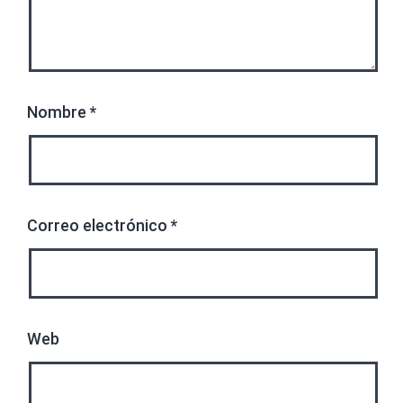
Nombre
*
Correo electrónico
*
Web