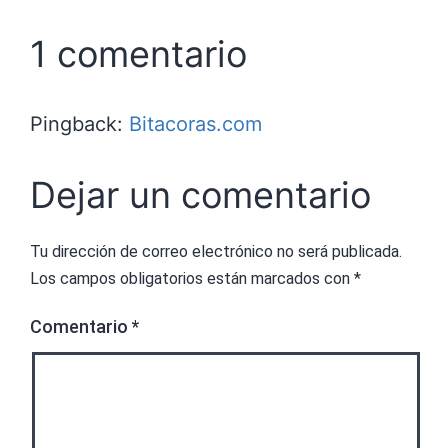
1 comentario
Pingback:
Bitacoras.com
Dejar un comentario
Tu dirección de correo electrónico no será publicada.
Los campos obligatorios están marcados con
*
Comentario
*