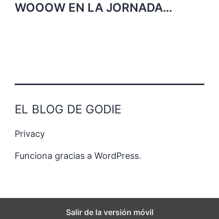
WOOOW EN LA JORNADA…
EL BLOG DE GODIE
Privacy
Funciona gracias a
WordPress
.
Salir de la versión móvil