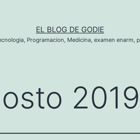
EL BLOG DE GODIE
Tecnologia, Programacion, Medicina, examen enarm, 
osto 201