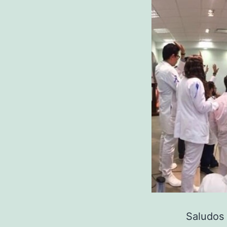
Saludos 