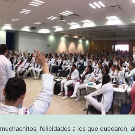
muchachitos, felicidades a los que quedaron, a