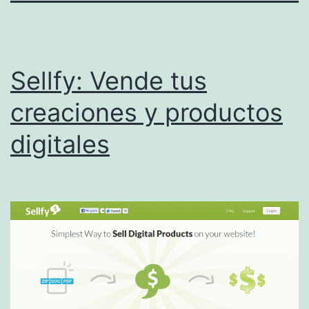
Sellfy: Vende tus
creaciones y productos
digitales