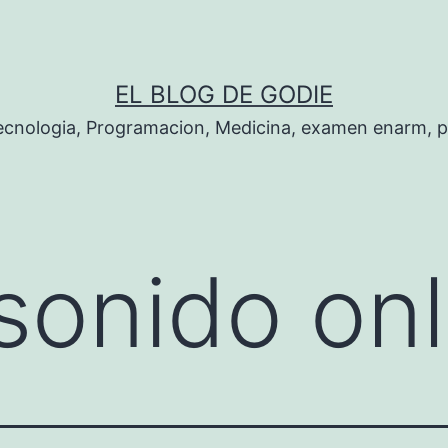
EL BLOG DE GODIE
Tecnologia, Programacion, Medicina, examen enarm, 
sonido onl