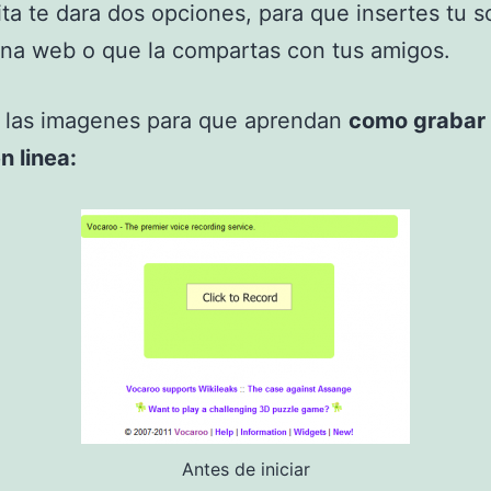
ta te dara dos opciones, para que insertes tu 
na web o que la compartas con tus amigos.
o las imagenes para que aprendan
como grabar
n linea:
Antes de iniciar