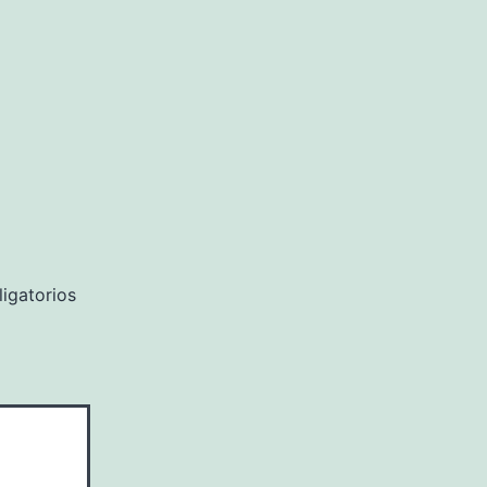
igatorios