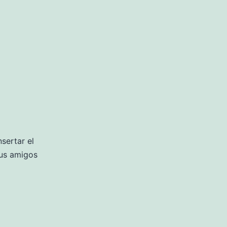
sertar el
tus amigos