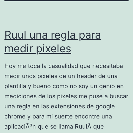
Ruul una regla para
medir pixeles
Hoy me toca la casualidad que necesitaba
medir unos pixeles de un header de una
plantilla y bueno como no soy un genio en
mediciones de los pixeles me puse a buscar
una regla en las extensiones de google
chrome y para mi suerte encontre una
aplicaciÃ³n que se llama RuulÂ que