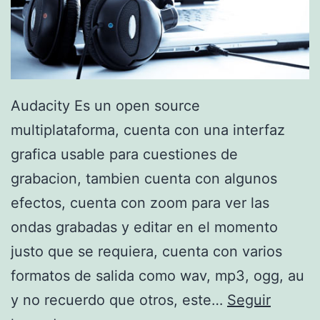
Audacity Es un open source
multiplataforma, cuenta con una interfaz
grafica usable para cuestiones de
grabacion, tambien cuenta con algunos
efectos, cuenta con zoom para ver las
ondas grabadas y editar en el momento
justo que se requiera, cuenta con varios
formatos de salida como wav, mp3, ogg, au
y no recuerdo que otros, este…
Seguir