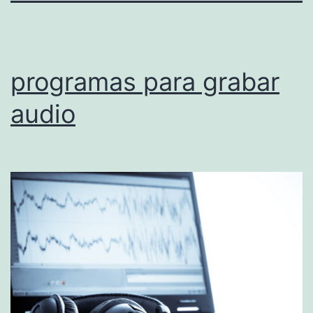
programas para grabar
audio