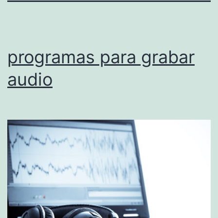
programas para grabar
audio