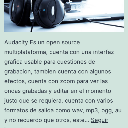
Audacity Es un open source
multiplataforma, cuenta con una interfaz
grafica usable para cuestiones de
grabacion, tambien cuenta con algunos
efectos, cuenta con zoom para ver las
ondas grabadas y editar en el momento
justo que se requiera, cuenta con varios
formatos de salida como wav, mp3, ogg, au
y no recuerdo que otros, este…
Seguir