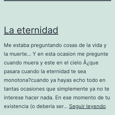
La eternidad
Me estaba preguntando cosas de la vida y
la muerte… Y en esta ocasion me pregunte
cuando muera y este en el cielo Â¿que
pasara cuando la eternidad te sea
monotona?cuando ya hayas echo todo en
tantas ocasiones que simplemente ya no te
interese hacer nada. En ese momento de tu
L
existencia (o deberia ser…
Seguir leyendo
a