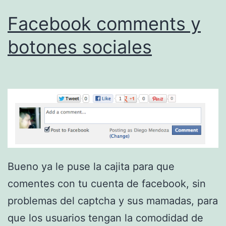
Facebook comments y
botones sociales
Bueno ya le puse la cajita para que
comentes con tu cuenta de facebook, sin
problemas del captcha y sus mamadas, para
que los usuarios tengan la comodidad de