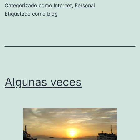
Categorizado como
Internet
,
Personal
Etiquetado como
blog
Algunas veces