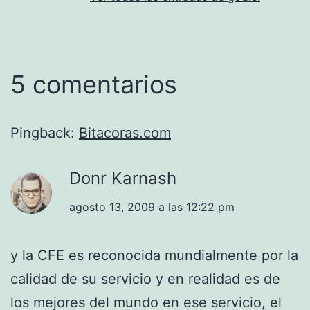
5 comentarios
Pingback:
Bitacoras.com
Donr Karnash
agosto 13, 2009 a las 12:22 pm
y la CFE es reconocida mundialmente por la
calidad de su servicio y en realidad es de
los mejores del mundo en ese servicio, el