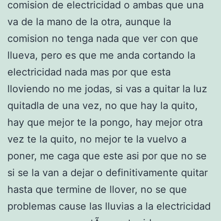
comision de electricidad o ambas que una
va de la mano de la otra, aunque la
comision no tenga nada que ver con que
llueva, pero es que me anda cortando la
electricidad nada mas por que esta
lloviendo no me jodas, si vas a quitar la luz
quitadla de una vez, no que hay la quito,
hay que mejor te la pongo, hay mejor otra
vez te la quito, no mejor te la vuelvo a
poner, me caga que este asi por que no se
si se la van a dejar o definitivamente quitar
hasta que termine de llover, no se que
problemas cause las lluvias a la electricidad