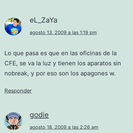
eL_ZaYa
agosto 13, 2009 a las 1:19 pm
Lo que pasa es que en las oficinas de la
CFE, se va la luz y tienen los aparatos sin
nobreak, y por eso son los apagones w.
Responder
godie
agosto 18, 2009 a las 2:26 am