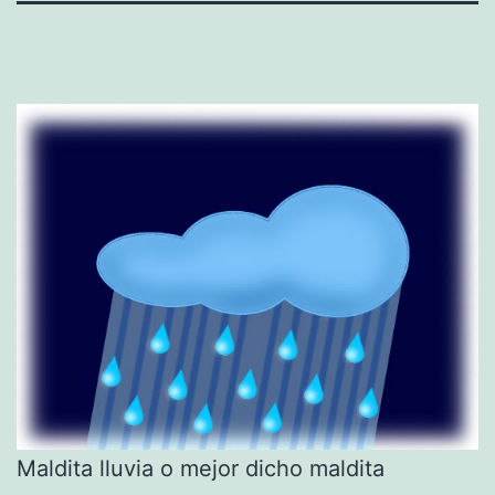
Maldita lluvia o mejor dicho maldita