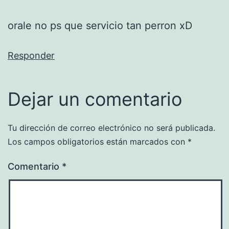
orale no ps que servicio tan perron xD
Responder
Dejar un comentario
Tu dirección de correo electrónico no será publicada.
Los campos obligatorios están marcados con
*
Comentario
*