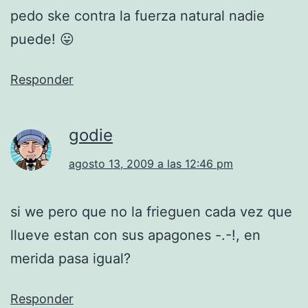
pedo ske contra la fuerza natural nadie
puede! 😛
Responder
godie
agosto 13, 2009 a las 12:46 pm
si we pero que no la frieguen cada vez que
llueve estan con sus apagones -.-!, en
merida pasa igual?
Responder