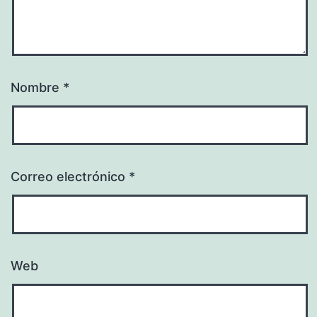
Nombre
*
Correo electrónico
*
Web