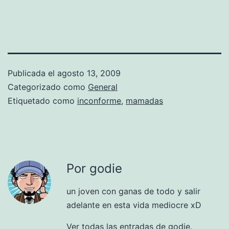
Publicada el
agosto 13, 2009
Categorizado como
General
Etiquetado como
inconforme
,
mamadas
Por godie
un joven con ganas de todo y salir
adelante en esta vida mediocre xD
Ver todas las entradas de godie.