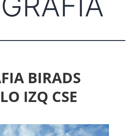
GRAFIA
IA BIRADS
LO IZQ CSE