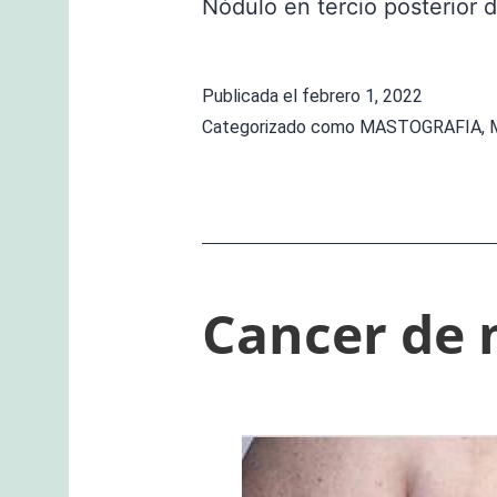
Nódulo en tercio posterior
Publicada el
febrero 1, 2022
Categorizado como
MASTOGRAFIA
,
Cancer de