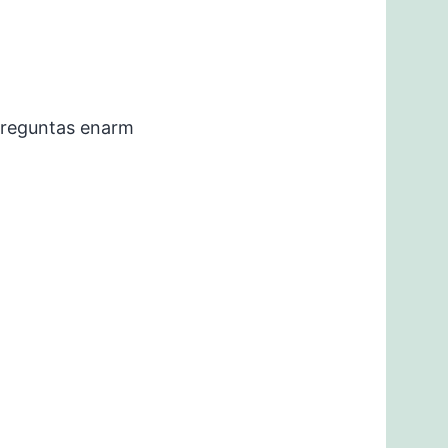
preguntas enarm