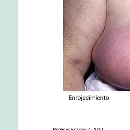
Publicada el
julio 4, 2020