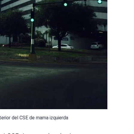
terior del CSE de mama izquierda