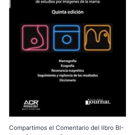
Compartimos el Comentario del libro BI-