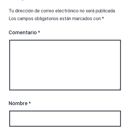
Tu dirección de correo electrónico no será publicada.
Los campos obligatorios están marcados con
*
Comentario
*
Nombre
*