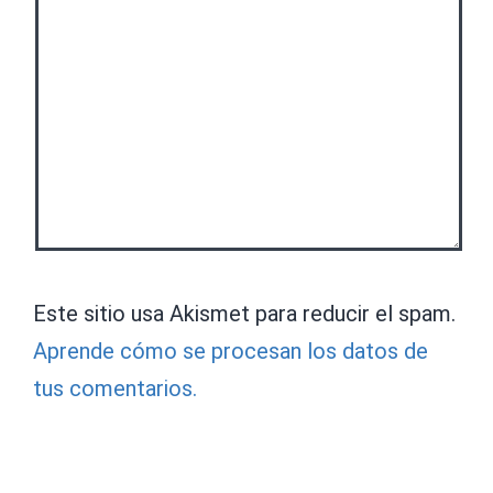
Este sitio usa Akismet para reducir el spam.
Aprende cómo se procesan los datos de
tus comentarios.