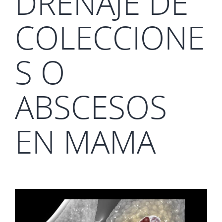
DRENAJE DE
COLECCIONE
S O
ABSCESOS
EN MAMA