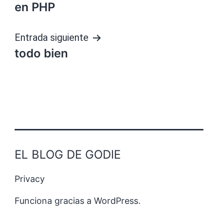
de
en PHP
entradas
Entrada siguiente
todo bien
EL BLOG DE GODIE
Privacy
Funciona gracias a
WordPress
.