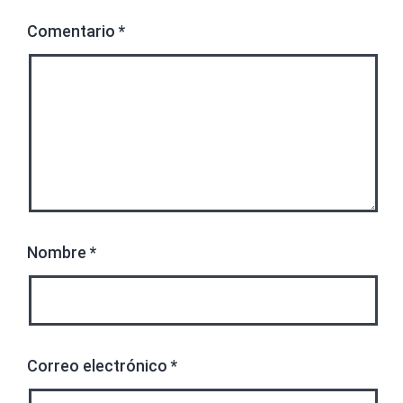
Comentario
*
Nombre
*
Correo electrónico
*