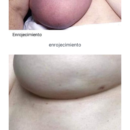
enrojecimiento