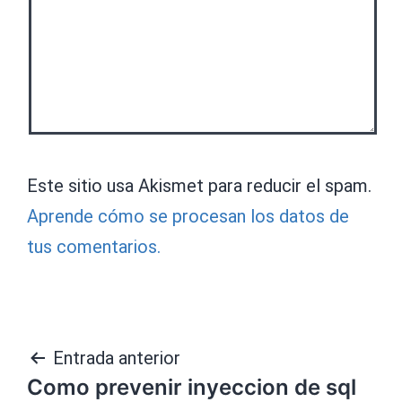
Este sitio usa Akismet para reducir el spam.
Aprende cómo se procesan los datos de
tus comentarios.
Navegación
Entrada anterior
Como prevenir inyeccion de sql