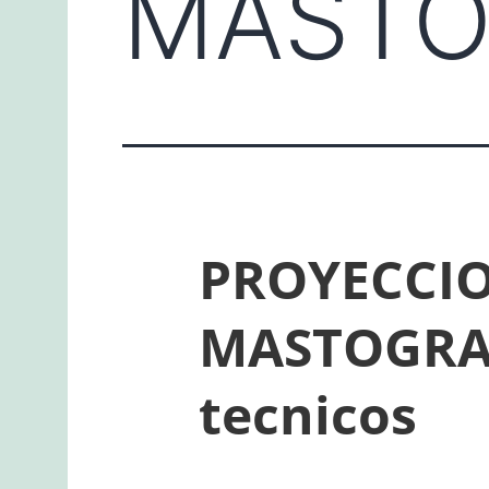
MASTO
PROYECCIO
MASTOGRAF
tecnicos