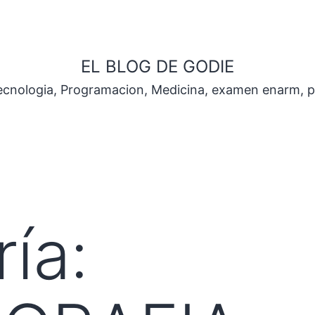
EL BLOG DE GODIE
Tecnologia, Programacion, Medicina, examen enarm, 
ía: