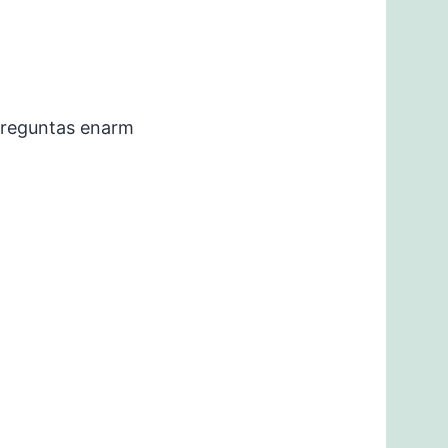
preguntas enarm