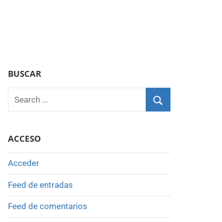
BUSCAR
Search
for:
Search
ACCESO
Acceder
Feed de entradas
Feed de comentarios