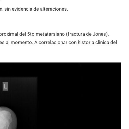
.
, sin evidencia de alteraciones.
proximal del 5to metatarsiano (fractura de Jones).
es al momento. A correlacionar con historia clinica del