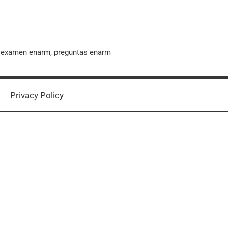
, examen enarm, preguntas enarm
Privacy Policy