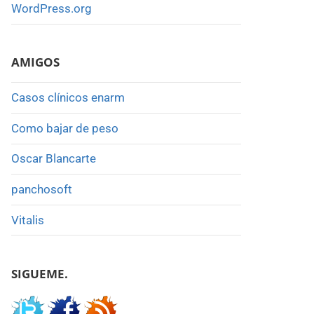
WordPress.org
AMIGOS
Casos clínicos enarm
Como bajar de peso
Oscar Blancarte
panchosoft
Vitalis
SIGUEME.