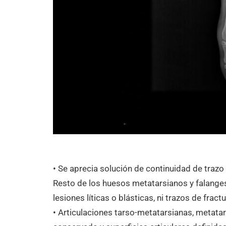
• Se aprecia solución de continuidad de trazo 
Resto de los huesos metatarsianos y falanges
lesiones líticas o blásticas, ni trazos de fractu
• Articulaciones tarso-metatarsianas, metatar