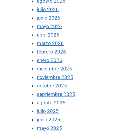
agosto 2026
julio 2026
junio 2026
mayo 2026
abril 2026
marzo 2026
febrero 2026
enero 2026
diciembre 2025
noviembre 2025
octubre 2025
septiembre 2025
agosto 2025
julio 2025
junio 2025
mayo 2025