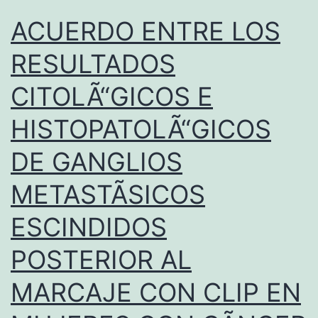
ACUERDO ENTRE LOS
RESULTADOS
CITOLÃ“GICOS E
HISTOPATOLÃ“GICOS
DE GANGLIOS
METASTÃSICOS
ESCINDIDOS
POSTERIOR AL
MARCAJE CON CLIP EN