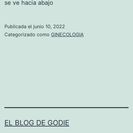
se ve hacia abajo
Publicada el
junio 10, 2022
Categorizado como
GINECOLOGIA
EL BLOG DE GODIE