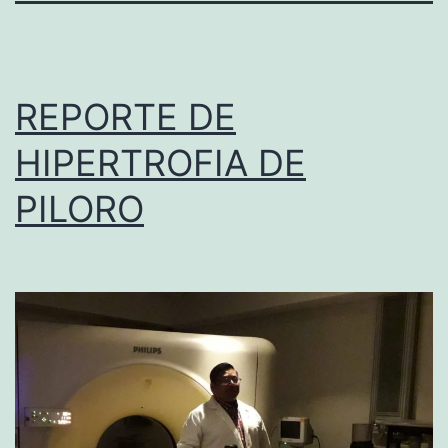
REPORTE DE
HIPERTROFIA DE
PILORO