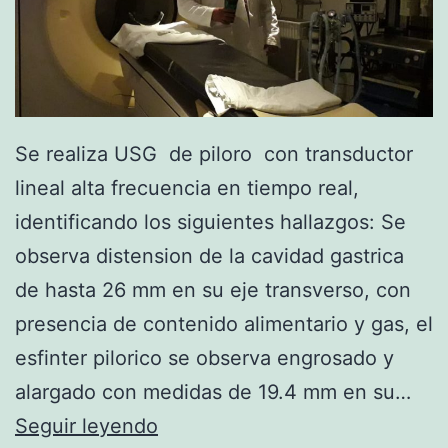
Se realiza USG de piloro ­ con transductor
lineal alta frecuencia en tiempo real,
identificando los siguientes hallazgos: Se
observa distension de la cavidad gastrica
de hasta 26 mm en su eje transverso, con
presencia de contenido alimentario y gas, el
esfinter pilorico se observa engrosado y
alargado con medidas de 19.4 mm en su…
R
Seguir leyendo