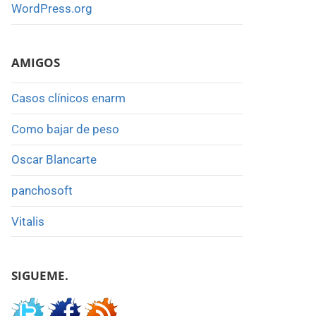
WordPress.org
AMIGOS
Casos clínicos enarm
Como bajar de peso
Oscar Blancarte
panchosoft
Vitalis
SIGUEME.