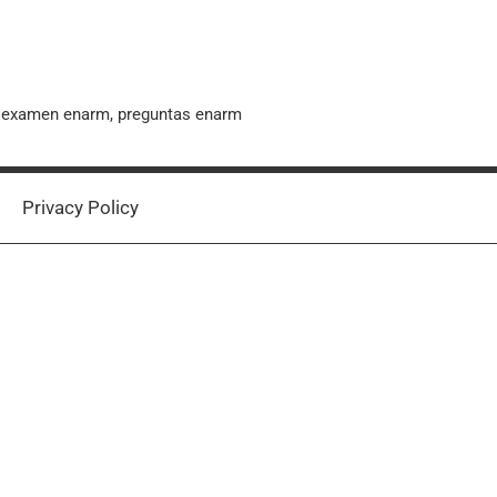
, examen enarm, preguntas enarm
Privacy Policy