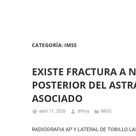
CATEGORÍA:
IMSS
EXISTE FRACTURA A 
POSTERIOR DEL AST
ASOCIADO
abril 11, 2026
drfroy
IMSS
RADIOGRAFIA AP Y LATERAL DE TOBILLO L