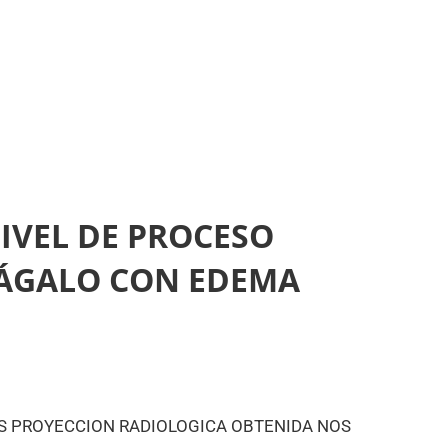
NIVEL DE PROCESO
RÁGALO CON EDEMA
AS PROYECCION RADIOLOGICA OBTENIDA NOS