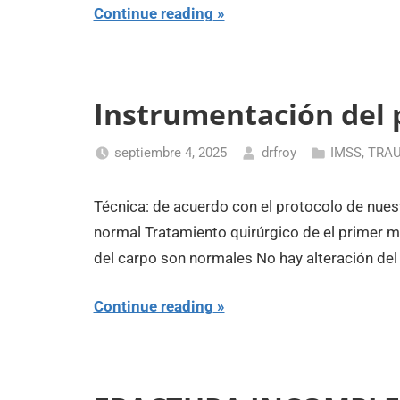
Continue reading
Instrumentación del
septiembre 4, 2025
drfroy
IMSS
,
TRA
Técnica: de acuerdo con el protocolo de nue
normal Tratamiento quirúrgico de el primer me
del carpo son normales No hay alteración del
Continue reading