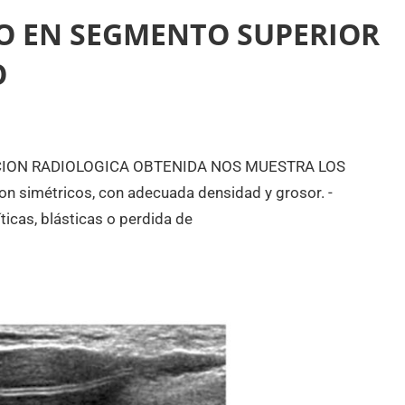
 EN SEGMENTO SUPERIOR
O
CCION RADIOLOGICA OBTENIDA NOS MUESTRA LOS
 simétricos, con adecuada densidad y grosor. -
íticas, blásticas o perdida de