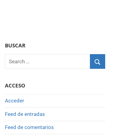
BUSCAR
Search
for:
Search
ACCESO
Acceder
Feed de entradas
Feed de comentarios