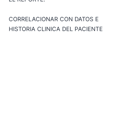
CORRELACIONAR CON DATOS E
HISTORIA CLINICA DEL PACIENTE