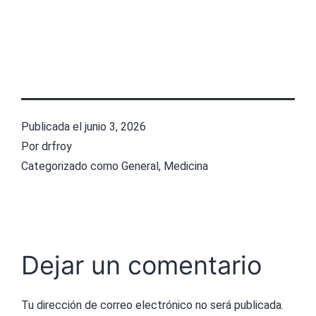
Publicada el
junio 3, 2026
Por
drfroy
Categorizado como
General
,
Medicina
Dejar un comentario
Tu dirección de correo electrónico no será publicada.