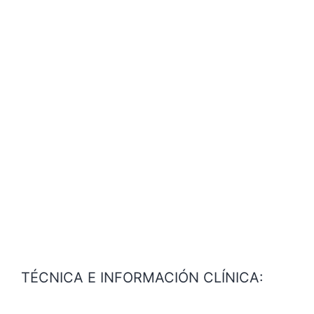
TÉCNICA E INFORMACIÓN CLÍNICA: