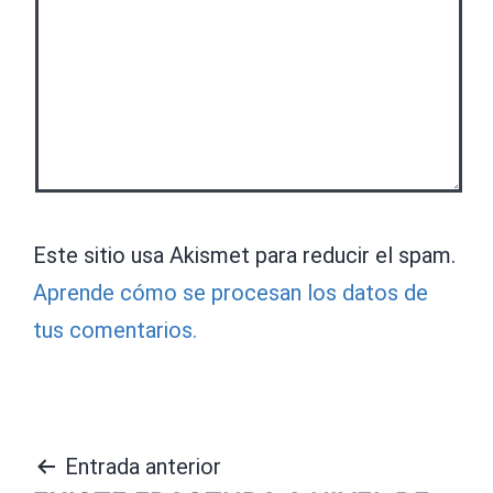
Este sitio usa Akismet para reducir el spam.
Aprende cómo se procesan los datos de
tus comentarios.
Navegación
Entrada anterior