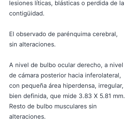
lesiones líticas, blásticas o perdida de la
contigüidad.
El observado de parénquima cerebral,
sin alteraciones.
A nivel de bulbo ocular derecho, a nivel
de cámara posterior hacia inferolateral,
con pequeña área hiperdensa, irregular,
bien definida, que mide 3.83 X 5.81 mm.
Resto de bulbo musculares sin
alteraciones.