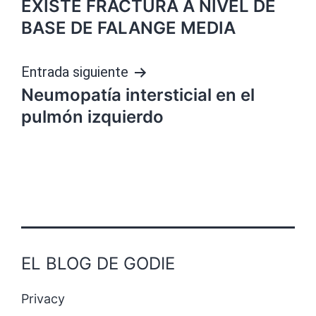
EXISTE FRACTURA A NIVEL DE
de
BASE DE FALANGE MEDIA
entradas
Entrada siguiente
Neumopatía intersticial en el
pulmón izquierdo
EL BLOG DE GODIE
Privacy