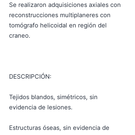
Se realizaron adquisiciones axiales con
reconstrucciones multiplaneres con
tomógrafo helicoidal en región del
craneo.
DESCRIPCIÓN:
Tejidos blandos, simétricos, sin
evidencia de lesiones.
Estructuras óseas, sin evidencia de