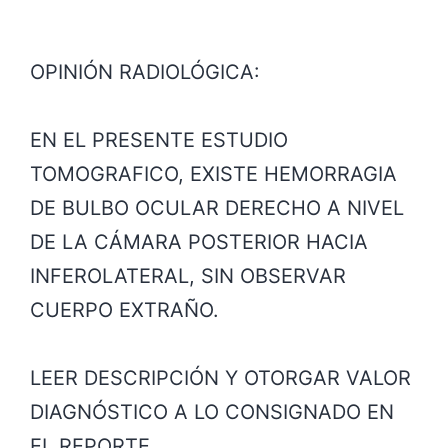
OPINIÓN RADIOLÓGICA:
EN EL PRESENTE ESTUDIO
TOMOGRAFICO, EXISTE HEMORRAGIA
DE BULBO OCULAR DERECHO A NIVEL
DE LA CÁMARA POSTERIOR HACIA
INFEROLATERAL, SIN OBSERVAR
CUERPO EXTRAÑO.
LEER DESCRIPCIÓN Y OTORGAR VALOR
DIAGNÓSTICO A LO CONSIGNADO EN
EL REPORTE.