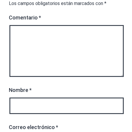
Los campos obligatorios están marcados con
*
Comentario
*
Nombre
*
Correo electrónico
*