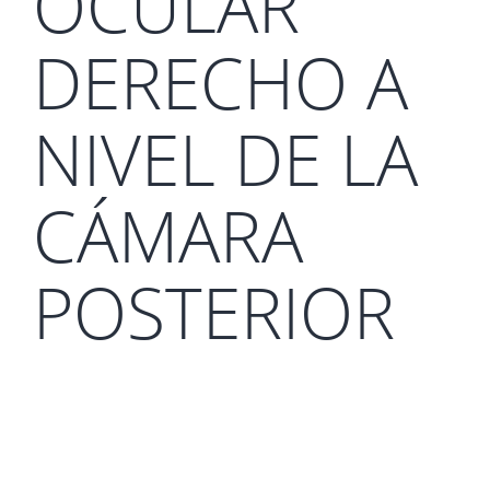
OCULAR
DERECHO A
NIVEL DE LA
CÁMARA
POSTERIOR