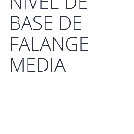
NIVEL DE
BASE DE
FALANGE
MEDIA