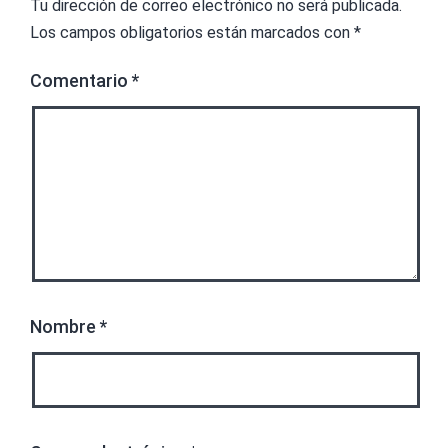
Tu dirección de correo electrónico no será publicada.
Los campos obligatorios están marcados con
*
Comentario
*
Nombre
*