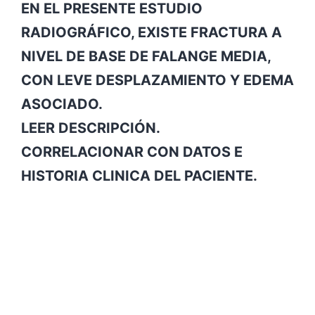
EN EL PRESENTE ESTUDIO
RADIOGRÁFICO, EXISTE FRACTURA A
NIVEL DE BASE DE FALANGE MEDIA,
CON LEVE DESPLAZAMIENTO Y EDEMA
ASOCIADO.
LEER DESCRIPCIÓN.
CORRELACIONAR CON DATOS E
HISTORIA CLINICA DEL PACIENTE.