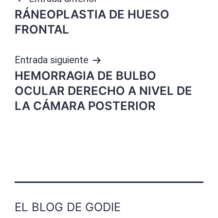
Navegación
RÁNEOPLASTIA DE HUESO
de
FRONTAL
entradas
Entrada siguiente
HEMORRAGIA DE BULBO
OCULAR DERECHO A NIVEL DE
LA CÁMARA POSTERIOR
EL BLOG DE GODIE