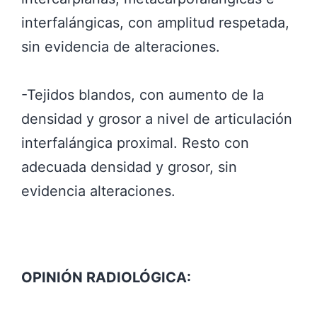
interfalángicas, con amplitud respetada,
sin evidencia de alteraciones.
-Tejidos blandos, con aumento de la
densidad y grosor a nivel de articulación
interfalángica proximal. Resto con
adecuada densidad y grosor, sin
evidencia alteraciones.
OPINIÓN RADIOLÓGICA: