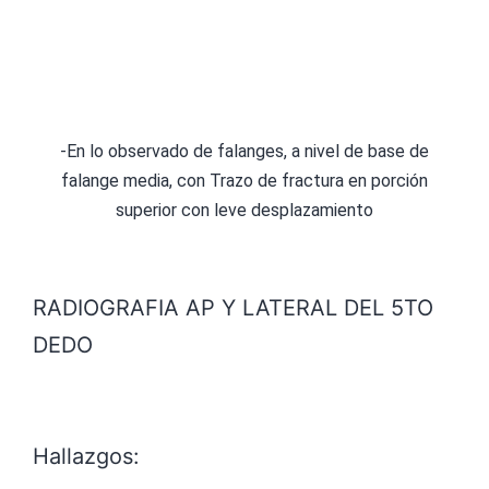
-En lo observado de falanges, a nivel de base de
falange media, con Trazo de fractura en porción
superior con leve desplazamiento
RADIOGRAFIA AP Y LATERAL DEL 5TO
DEDO
Hallazgos: