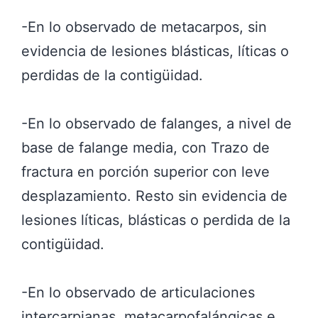
-En lo observado de metacarpos, sin
evidencia de lesiones blásticas, líticas o
perdidas de la contigüidad.
-En lo observado de falanges, a nivel de
base de falange media, con Trazo de
fractura en porción superior con leve
desplazamiento. Resto sin evidencia de
lesiones líticas, blásticas o perdida de la
contigüidad.
-En lo observado de articulaciones
intercarpianas, metacarpofalángicas e