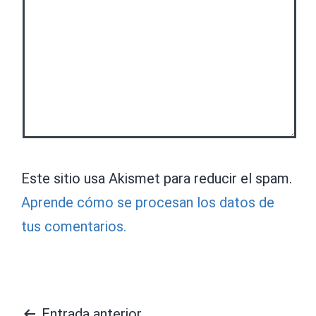
Este sitio usa Akismet para reducir el spam.
Aprende cómo se procesan los datos de
tus comentarios.
Entrada anterior