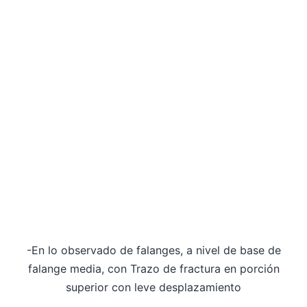
-En lo observado de falanges, a nivel de base de
falange media, con Trazo de fractura en porción
superior con leve desplazamiento