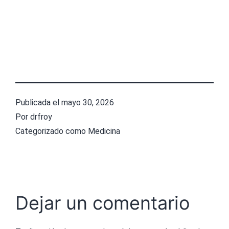
Publicada el
mayo 30, 2026
Por
drfroy
Categorizado como
Medicina
Dejar un comentario