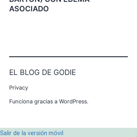
ASOCIADO
EL BLOG DE GODIE
Privacy
Funciona gracias a
WordPress
.
Salir de la versión móvil