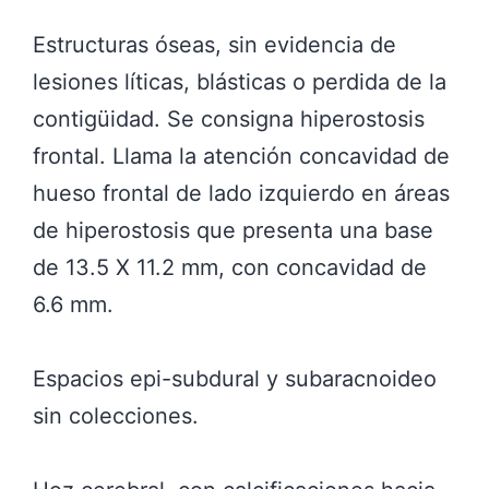
Estructuras óseas, sin evidencia de
lesiones líticas, blásticas o perdida de la
contigüidad. Se consigna hiperostosis
frontal. Llama la atención concavidad de
hueso frontal de lado izquierdo en áreas
de hiperostosis que presenta una base
de 13.5 X 11.2 mm, con concavidad de
6.6 mm.
Espacios epi-subdural y subaracnoideo
sin colecciones.