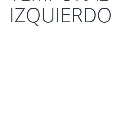
IZQUIERDO