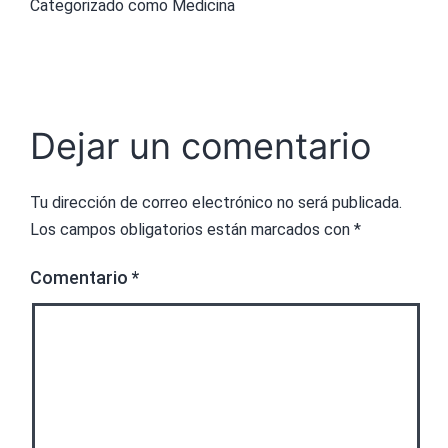
Categorizado como
Medicina
Dejar un comentario
Tu dirección de correo electrónico no será publicada.
Los campos obligatorios están marcados con
*
Comentario
*