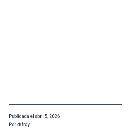
Publicada el
abril 5, 2026
Por
drfroy