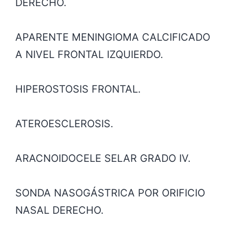
DERECHO.
APARENTE MENINGIOMA CALCIFICADO
A NIVEL FRONTAL IZQUIERDO.
HIPEROSTOSIS FRONTAL.
ATEROESCLEROSIS.
ARACNOIDOCELE SELAR GRADO IV.
SONDA NASOGÁSTRICA POR ORIFICIO
NASAL DERECHO.