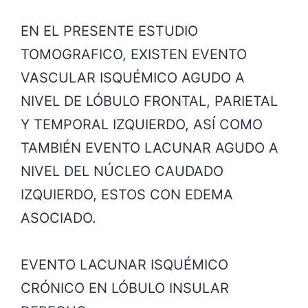
EN EL PRESENTE ESTUDIO
TOMOGRAFICO, EXISTEN EVENTO
VASCULAR ISQUÉMICO AGUDO A
NIVEL DE LÓBULO FRONTAL, PARIETAL
Y TEMPORAL IZQUIERDO, ASÍ COMO
TAMBIÉN EVENTO LACUNAR AGUDO A
NIVEL DEL NÚCLEO CAUDADO
IZQUIERDO, ESTOS CON EDEMA
ASOCIADO.
EVENTO LACUNAR ISQUÉMICO
CRÓNICO EN LÓBULO INSULAR