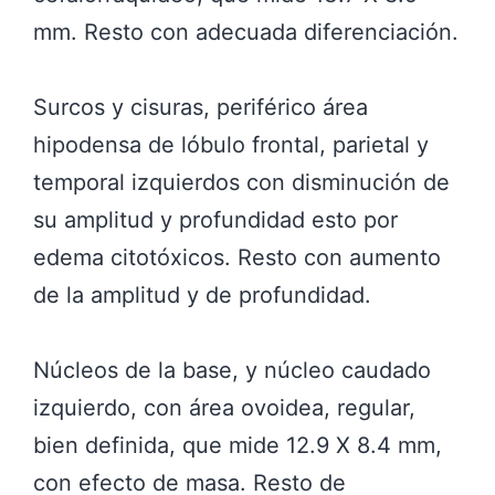
mm. Resto con adecuada diferenciación.
Surcos y cisuras, periférico área
hipodensa de lóbulo frontal, parietal y
temporal izquierdos con disminución de
su amplitud y profundidad esto por
edema citotóxicos. Resto con aumento
de la amplitud y de profundidad.
Núcleos de la base, y núcleo caudado
izquierdo, con área ovoidea, regular,
bien definida, que mide 12.9 X 8.4 mm,
con efecto de masa. Resto de