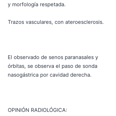
y morfología respetada.
Trazos vasculares, con ateroesclerosis.
El observado de senos paranasales y
órbitas, se observa el paso de sonda
nasogástrica por cavidad derecha.
OPINIÓN RADIOLÓGICA: