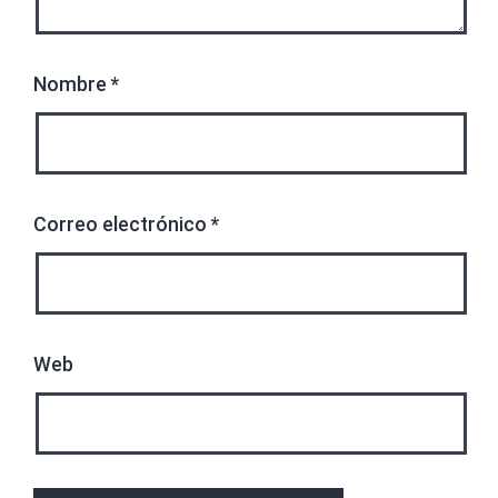
Nombre
*
Correo electrónico
*
Web