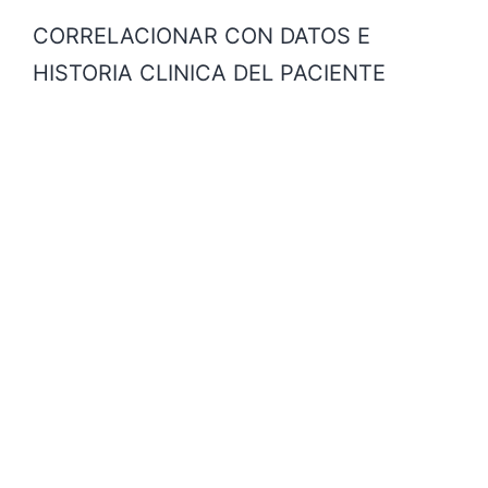
CORRELACIONAR CON DATOS E
HISTORIA CLINICA DEL PACIENTE