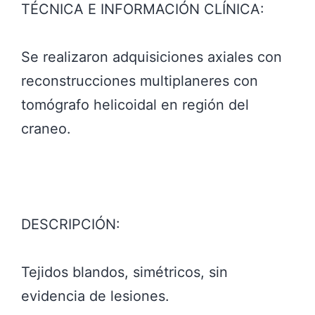
TÉCNICA E INFORMACIÓN CLÍNICA:
Se realizaron adquisiciones axiales con
reconstrucciones multiplaneres con
tomógrafo helicoidal en región del
craneo.
DESCRIPCIÓN:
Tejidos blandos, simétricos, sin
evidencia de lesiones.