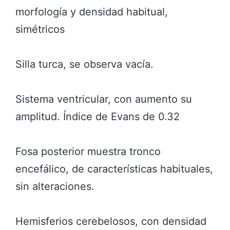
morfología y densidad habitual,
simétricos
Silla turca, se observa vacía.
Sistema ventricular, con aumento su
amplitud. Índice de Evans de 0.32
Fosa posterior muestra tronco
encefálico, de características habituales,
sin alteraciones.
Hemisferios cerebelosos, con densidad