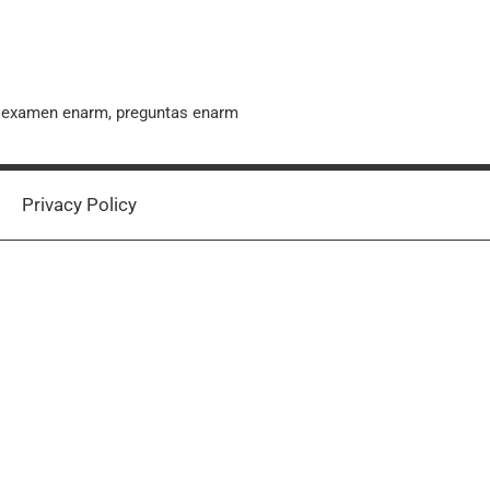
, examen enarm, preguntas enarm
Privacy Policy