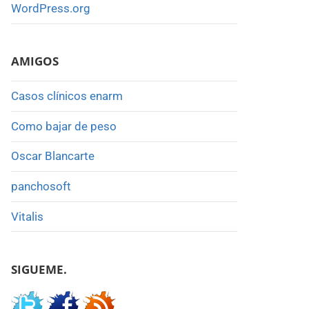
WordPress.org
AMIGOS
Casos clínicos enarm
Como bajar de peso
Oscar Blancarte
panchosoft
Vitalis
SIGUEME.