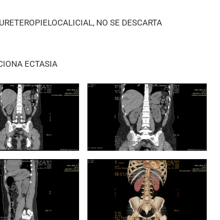
A URETEROPIELOCALICIAL, NO SE DESCARTA
CIONA ECTASIA