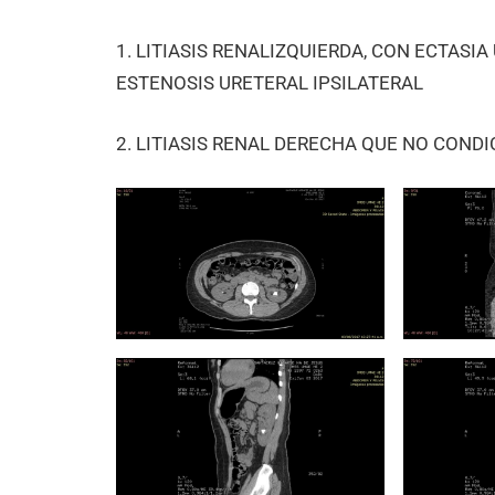
1. LITIASIS RENALIZQUIERDA, CON ECTASI
ESTENOSIS URETERAL IPSILATERAL
2. LITIASIS RENAL DERECHA QUE NO CONDI