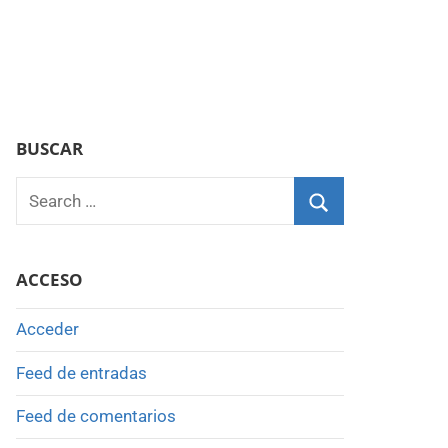
BUSCAR
Search
for:
Search
ACCESO
Acceder
Feed de entradas
Feed de comentarios