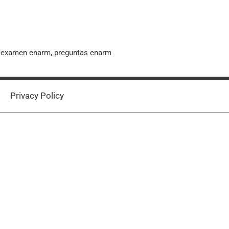
, examen enarm, preguntas enarm
Privacy Policy