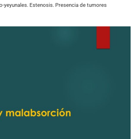
o-yeyunales. Estenosis. Presencia de tumores