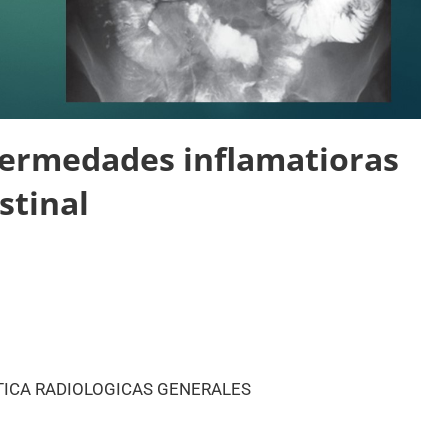
fermedades inflamatioras
stinal
ICA RADIOLOGICAS GENERALES