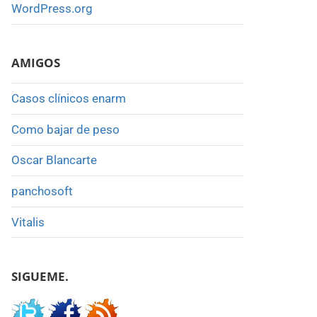
WordPress.org
AMIGOS
Casos clínicos enarm
Como bajar de peso
Oscar Blancarte
panchosoft
Vitalis
SIGUEME.