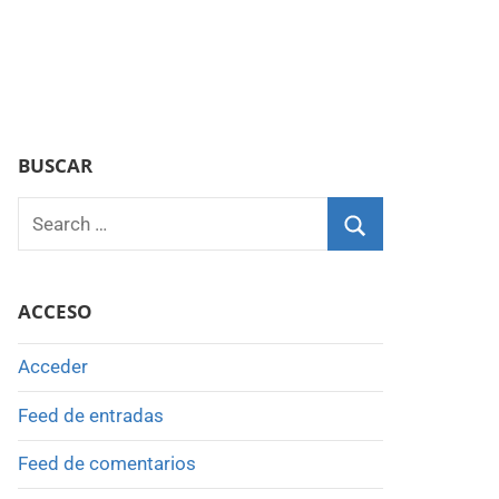
BUSCAR
Search
for:
Search
ACCESO
Acceder
Feed de entradas
Feed de comentarios