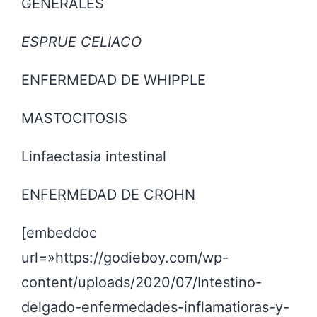
GENERALES
ESPRUE CELIACO
ENFERMEDAD DE WHIPPLE
MASTOCITOSIS
Linfaectasia intestinal
ENFERMEDAD DE CROHN
[embeddoc
url=»https://godieboy.com/wp-
content/uploads/2020/07/Intestino-
delgado-enfermedades-inflamatioras-y-