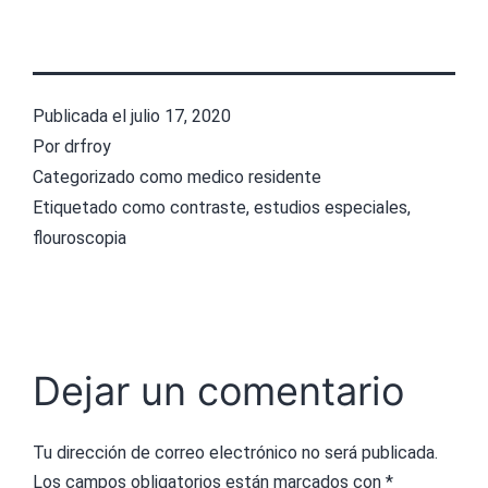
Publicada el
julio 17, 2020
Por
drfroy
Categorizado como
medico residente
Etiquetado como
contraste
,
estudios especiales
,
flouroscopia
Dejar un comentario
Tu dirección de correo electrónico no será publicada.
Los campos obligatorios están marcados con
*