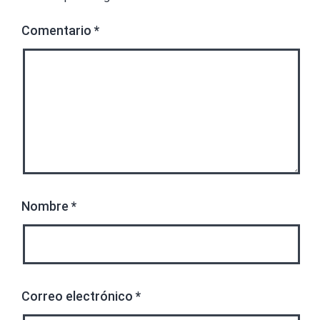
Comentario
*
Nombre
*
Correo electrónico
*