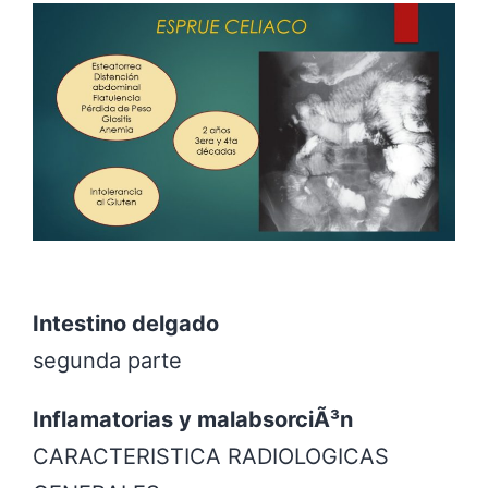
Intestino delgado
segunda parte
Inflamatorias y malabsorciÃ³n
CARACTERISTICA RADIOLOGICAS