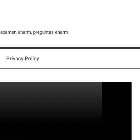
, examen enarm, preguntas enarm
Privacy Policy