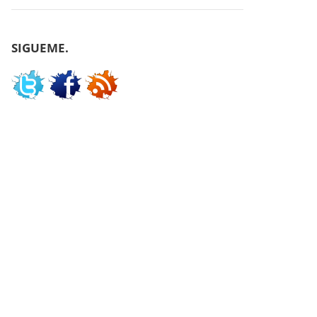
SIGUEME.