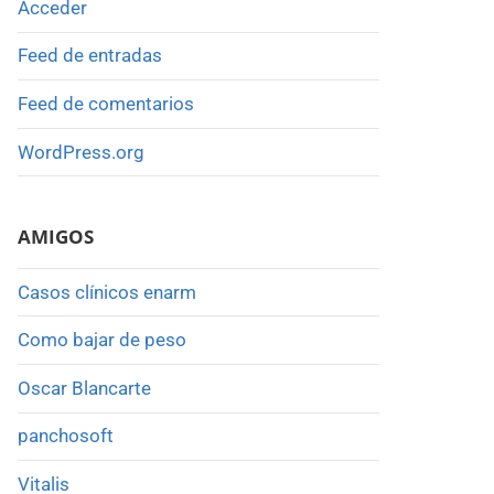
Acceder
Feed de entradas
Feed de comentarios
WordPress.org
AMIGOS
Casos clínicos enarm
Como bajar de peso
Oscar Blancarte
panchosoft
Vitalis