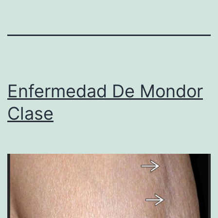
Enfermedad De Mondor
Clase