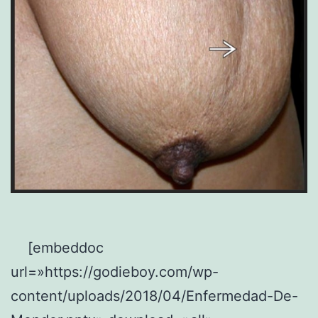
[embeddoc
url=»https://godieboy.com/wp-
content/uploads/2018/04/Enfermedad-De-