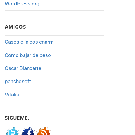
WordPress.org
AMIGOS
Casos clínicos enarm
Como bajar de peso
Oscar Blancarte
panchosoft
Vitalis
SIGUEME.