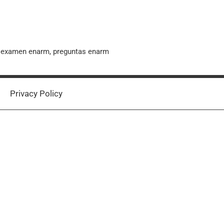
, examen enarm, preguntas enarm
Privacy Policy