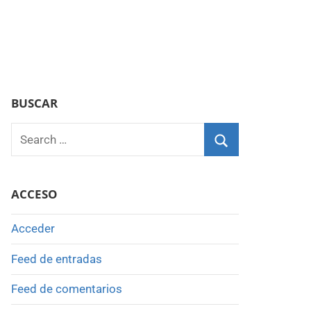
BUSCAR
Search
for:
Search
ACCESO
Acceder
Feed de entradas
Feed de comentarios