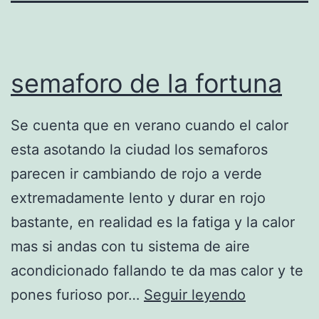
semaforo de la fortuna
Se cuenta que en verano cuando el calor
esta asotando la ciudad los semaforos
parecen ir cambiando de rojo a verde
extremadamente lento y durar en rojo
bastante, en realidad es la fatiga y la calor
mas si andas con tu sistema de aire
acondicionado fallando te da mas calor y te
s
pones furioso por…
Seguir leyendo
e