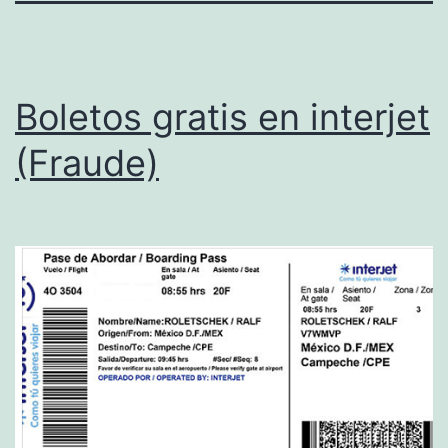
Boletos gratis en interjet
(Fraude)