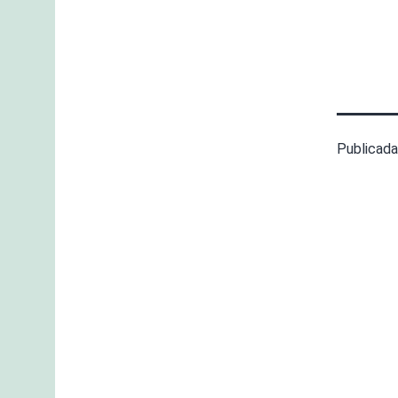
Publicada