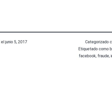
 el
junio 5, 2017
Categorizado
Etiquetado como
b
facebook
,
fraude
,