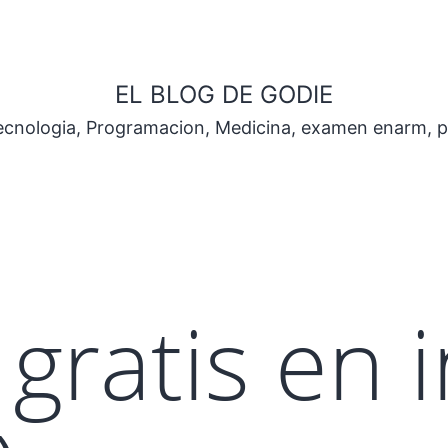
EL BLOG DE GODIE
Tecnologia, Programacion, Medicina, examen enarm, 
gratis en i