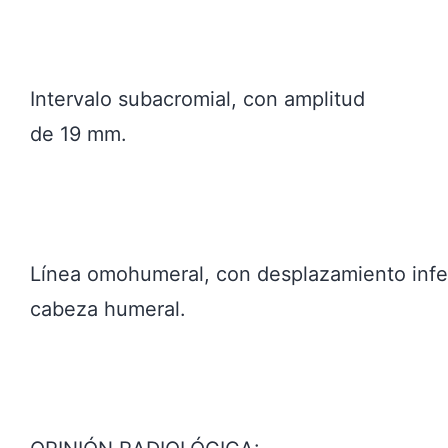
Intervalo subacromial, con amplitud
de 19 mm.
Línea omohumeral, con desplazamiento infe
cabeza humeral.