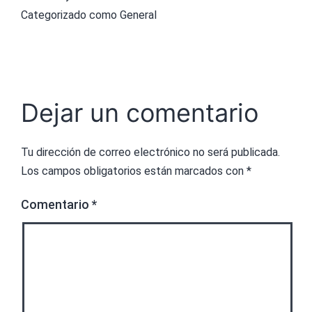
Categorizado como
General
Dejar un comentario
Tu dirección de correo electrónico no será publicada.
Los campos obligatorios están marcados con
*
Comentario
*