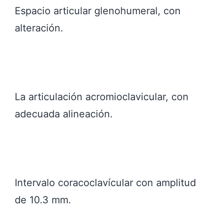
Espacio articular glenohumeral, con
alteración.
La articulación acromioclavicular, con
adecuada alineación.
Intervalo coracoclavícular con amplitud
de 10.3 mm.