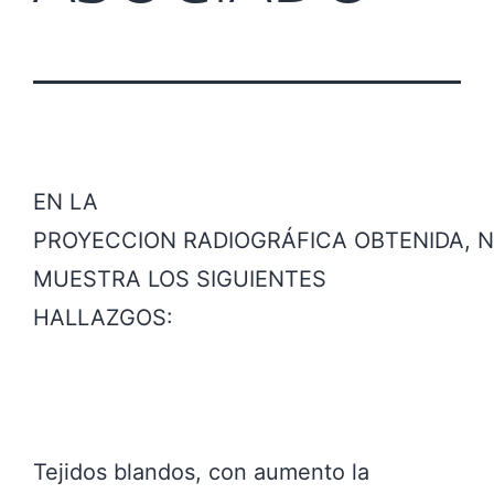
EN LA
PROYECCION RADIOGRÁFICA OBTENIDA, 
MUESTRA LOS SIGUIENTES
HALLAZGOS:
Tejidos blandos, con aumento la