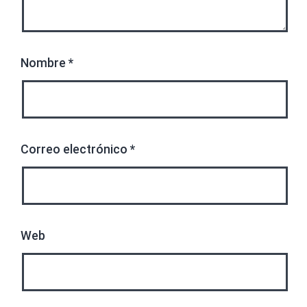
Nombre
*
Correo electrónico
*
Web