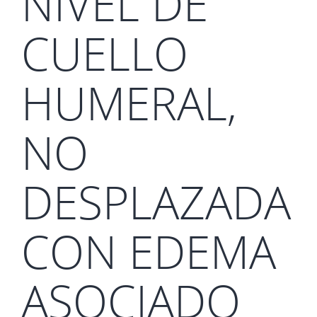
NIVEL DE
CUELLO
HUMERAL,
NO
DESPLAZADA
CON EDEMA
ASOCIADO