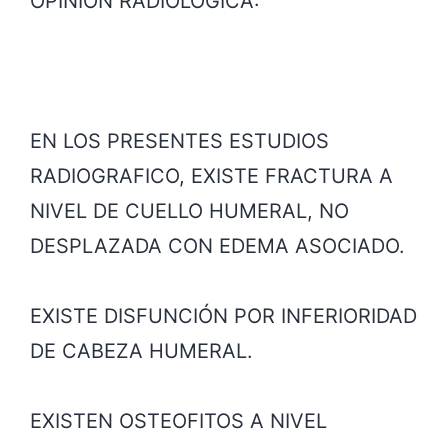
OPINIÓN RADIOLÓGICA:
EN LOS PRESENTES ESTUDIOS
RADIOGRAFICO, EXISTE FRACTURA A
NIVEL DE CUELLO HUMERAL, NO
DESPLAZADA CON EDEMA ASOCIADO.
EXISTE DISFUNCIÓN POR INFERIORIDAD
DE CABEZA HUMERAL.
EXISTEN OSTEOFITOS A NIVEL