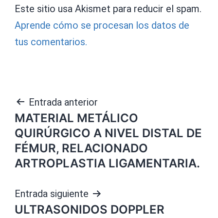
Este sitio usa Akismet para reducir el spam.
Aprende cómo se procesan los datos de
tus comentarios.
Navegación
Entrada anterior
MATERIAL METÁLICO
de
QUIRÚRGICO A NIVEL DISTAL DE
entradas
FÉMUR, RELACIONADO
ARTROPLASTIA LIGAMENTARIA.
Entrada siguiente
ULTRASONIDOS DOPPLER