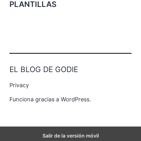
PLANTILLAS
EL BLOG DE GODIE
Privacy
Funciona gracias a
WordPress
.
Salir de la versión móvil