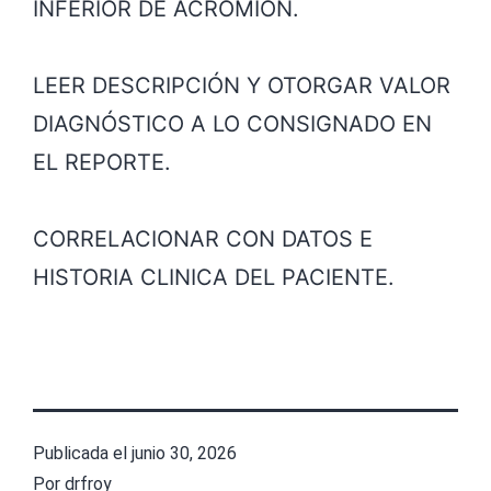
INFERIOR DE ACROMION.
LEER DESCRIPCIÓN Y OTORGAR VALOR
DIAGNÓSTICO A LO CONSIGNADO EN
EL REPORTE.
CORRELACIONAR CON DATOS E
HISTORIA CLINICA DEL PACIENTE.
Publicada el
junio 30, 2026
Por
drfroy