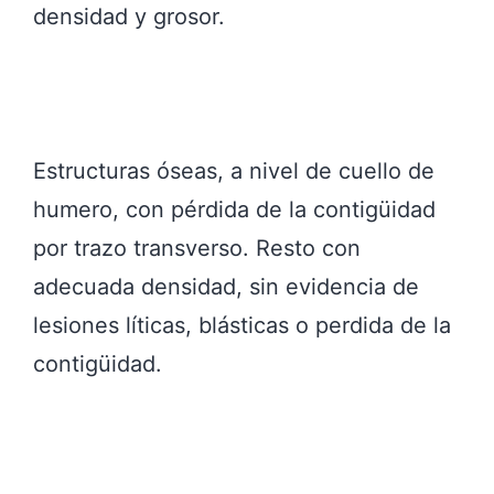
densidad y grosor.
Estructuras óseas, a nivel de cuello de
humero, con pérdida de la contigüidad
por trazo transverso. Resto con
adecuada densidad, sin evidencia de
lesiones líticas, blásticas o perdida de la
contigüidad.