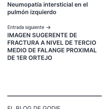
Neumopatía intersticial en el
de
pulmón izquierdo
entradas
Entrada siguiente
IMAGEN SUGERENTE DE
FRACTURA A NIVEL DE TERCIO
MEDIO DE FALANGE PROXIMAL
DE 1ER ORTEJO
EL BLOG DE GODIE