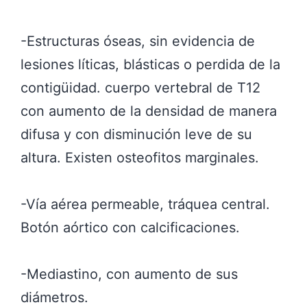
-Estructuras óseas, sin evidencia de
lesiones líticas, blásticas o perdida de la
contigüidad. cuerpo vertebral de T12
con aumento de la densidad de manera
difusa y con disminución leve de su
altura. Existen osteofitos marginales.
-Vía aérea permeable, tráquea central.
Botón aórtico con calcificaciones.
-Mediastino, con aumento de sus
diámetros.