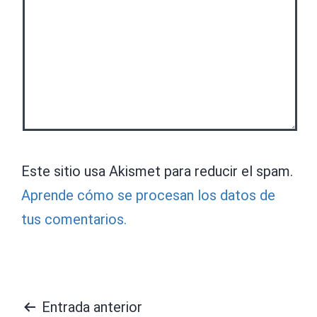
Este sitio usa Akismet para reducir el spam.
Aprende cómo se procesan los datos de
tus comentarios.
Navegación
Entrada anterior