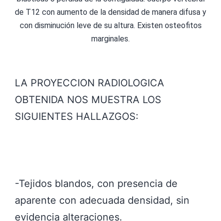
de T12 con aumento de la densidad de manera difusa y
con disminución leve de su altura. Existen osteofitos
marginales.
LA PROYECCION RADIOLOGICA
OBTENIDA NOS MUESTRA LOS
SIGUIENTES HALLAZGOS:
-Tejidos blandos, con presencia de
aparente con adecuada densidad, sin
evidencia alteraciones.