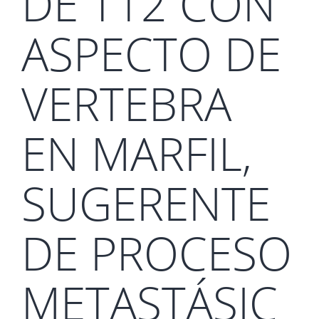
DE T12 CON
ASPECTO DE
VERTEBRA
EN MARFIL,
SUGERENTE
DE PROCESO
METASTÁSIC