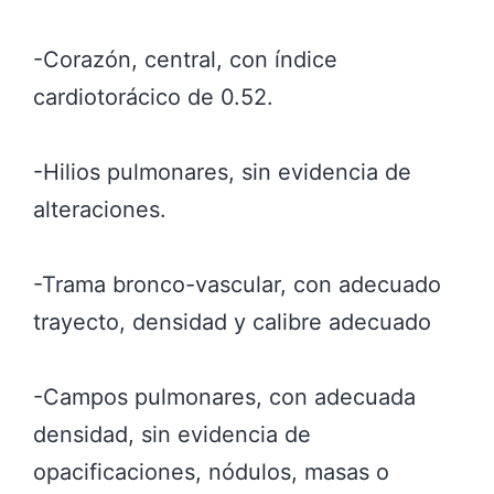
-Corazón, central, con índice
cardiotorácico de 0.52.
-Hilios pulmonares, sin evidencia de
alteraciones.
-Trama bronco-vascular, con adecuado
trayecto, densidad y calibre adecuado
-Campos pulmonares, con adecuada
densidad, sin evidencia de
opacificaciones, nódulos, masas o