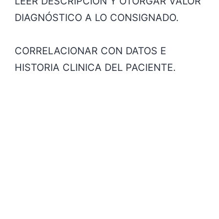
LEER DESCRIPCIÓN Y OTORGAR VALOR
DIAGNÓSTICO A LO CONSIGNADO.
CORRELACIONAR CON DATOS E
HISTORIA CLINICA DEL PACIENTE.