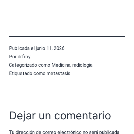
Publicada el
junio 11, 2026
Por
drfroy
Categorizado como
Medicina
,
radiologia
Etiquetado como
metastasis
Dejar un comentario
Tu dirección de correo electrónico no será publicada.