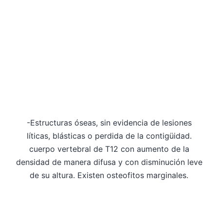
-Estructuras óseas, sin evidencia de lesiones
líticas, blásticas o perdida de la contigüidad.
cuerpo vertebral de T12 con aumento de la
densidad de manera difusa y con disminución leve
de su altura. Existen osteofitos marginales.