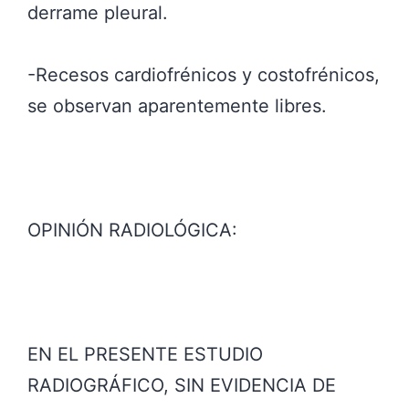
derrame pleural.
-Recesos cardiofrénicos y costofrénicos,
se observan aparentemente libres.
OPINIÓN RADIOLÓGICA:
EN EL PRESENTE ESTUDIO
RADIOGRÁFICO, SIN EVIDENCIA DE