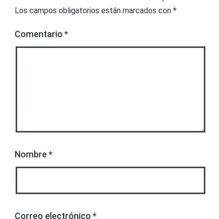
Los campos obligatorios están marcados con
*
Comentario
*
Nombre
*
Correo electrónico
*