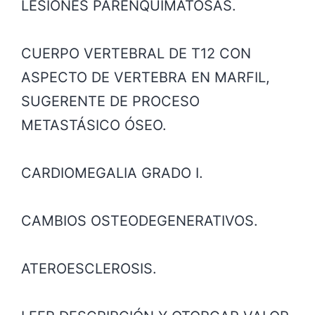
LESIONES PARENQUIMATOSAS.
CUERPO VERTEBRAL DE T12 CON
ASPECTO DE VERTEBRA EN MARFIL,
SUGERENTE DE PROCESO
METASTÁSICO ÓSEO.
CARDIOMEGALIA GRADO I.
CAMBIOS OSTEODEGENERATIVOS.
ATEROESCLEROSIS.