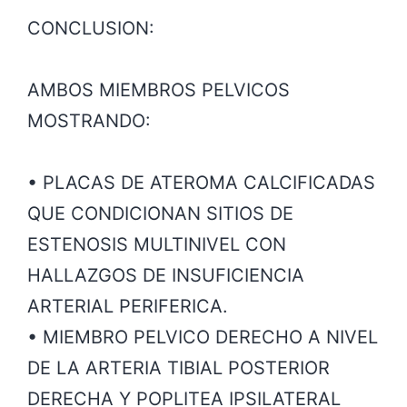
CONCLUSION:
AMBOS MIEMBROS PELVICOS
MOSTRANDO:
• PLACAS DE ATEROMA CALCIFICADAS
QUE CONDICIONAN SITIOS DE
ESTENOSIS MULTINIVEL CON
HALLAZGOS DE INSUFICIENCIA
ARTERIAL PERIFERICA.
• MIEMBRO PELVICO DERECHO A NIVEL
DE LA ARTERIA TIBIAL POSTERIOR
DERECHA Y POPLITEA IPSILATERAL