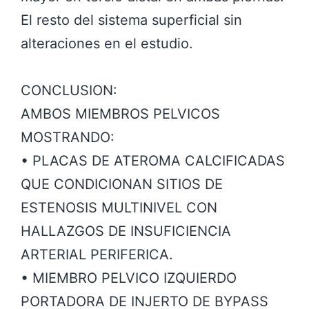
El resto del sistema superficial sin
alteraciones en el estudio.
CONCLUSION:
AMBOS MIEMBROS PELVICOS
MOSTRANDO:
• PLACAS DE ATEROMA CALCIFICADAS
QUE CONDICIONAN SITIOS DE
ESTENOSIS MULTINIVEL CON
HALLAZGOS DE INSUFICIENCIA
ARTERIAL PERIFERICA.
• MIEMBRO PELVICO IZQUIERDO
PORTADORA DE INJERTO DE BYPASS