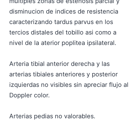
multiples zonas de estenosis parcial y
disminucion de indices de resistencia
caracterizando tardus parvus en los
tercios distales del tobillo asi como a
nivel de la aterior poplitea ipsilateral.
Arteria tibial anterior derecha y las
arterias tibiales anteriores y posterior
izquierdas no visibles sin apreciar flujo al
Doppler color.
Arterias pedias no valorables.