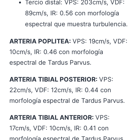
Tercio distal: VPS: 203cm/s, VDF:
89cm/s, IR: 0.56 con morfología
espectral que muestra turbulencia.
ARTERIA POPLITEA:
VPS: 19cm/s, VDF:
10cm/s, IR: 0.46 con morfología
espectral de Tardus Parvus.
ARTERIA TIBIAL POSTERIOR:
VPS:
22cm/s, VDF: 12cm/s, IR: 0.44 con
morfología espectral de Tardus Parvus.
ARTERIA TIBIAL ANTERIOR:
VPS:
17cm/s, VDF: 10cm/s, IR: 0.41 con
morfología espectral de Tardus Parvus.