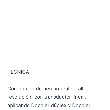
TECNICA:
Con equipo de tiempo real de alta
resolución, con transductor lineal,
aplicando Doppler dúplex y Doppler