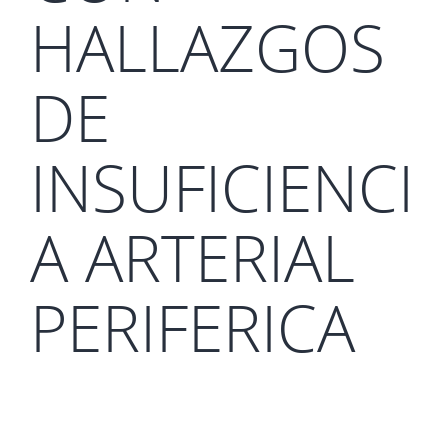
HALLAZGOS
DE
INSUFICIENCI
A ARTERIAL
PERIFERICA