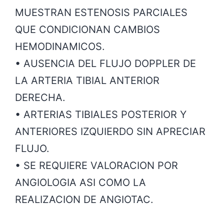
MUESTRAN ESTENOSIS PARCIALES
QUE CONDICIONAN CAMBIOS
HEMODINAMICOS.
• AUSENCIA DEL FLUJO DOPPLER DE
LA ARTERIA TIBIAL ANTERIOR
DERECHA.
• ARTERIAS TIBIALES POSTERIOR Y
ANTERIORES IZQUIERDO SIN APRECIAR
FLUJO.
• SE REQUIERE VALORACION POR
ANGIOLOGIA ASI COMO LA
REALIZACION DE ANGIOTAC.