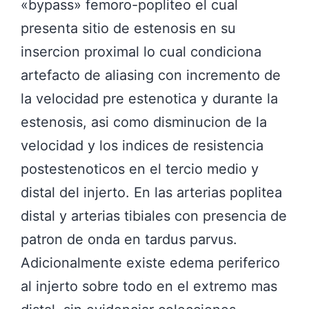
«bypass» femoro-popliteo el cual
presenta sitio de estenosis en su
insercion proximal lo cual condiciona
artefacto de aliasing con incremento de
la velocidad pre estenotica y durante la
estenosis, asi como disminucion de la
velocidad y los indices de resistencia
postestenoticos en el tercio medio y
distal del injerto. En las arterias poplitea
distal y arterias tibiales con presencia de
patron de onda en tardus parvus.
Adicionalmente existe edema periferico
al injerto sobre todo en el extremo mas