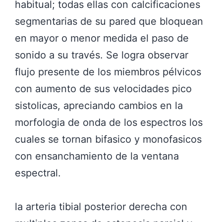
habitual; todas ellas con calcificaciones
segmentarias de su pared que bloquean
en mayor o menor medida el paso de
sonido a su través. Se logra observar
flujo presente de los miembros pélvicos
con aumento de sus velocidades pico
sistolicas, apreciando cambios en la
morfologia de onda de los espectros los
cuales se tornan bifasico y monofasicos
con ensanchamiento de la ventana
espectral.
la arteria tibial posterior derecha con