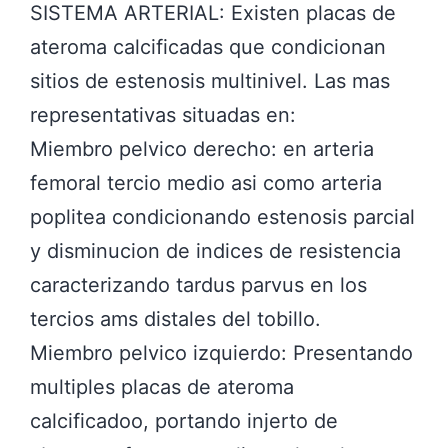
SISTEMA ARTERIAL: Existen placas de
ateroma calcificadas que condicionan
sitios de estenosis multinivel. Las mas
representativas situadas en:
Miembro pelvico derecho: en arteria
femoral tercio medio asi como arteria
poplitea condicionando estenosis parcial
y disminucion de indices de resistencia
caracterizando tardus parvus en los
tercios ams distales del tobillo.
Miembro pelvico izquierdo: Presentando
multiples placas de ateroma
calcificadoo, portando injerto de