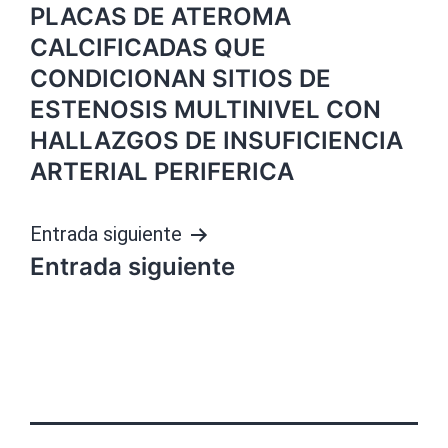
PLACAS DE ATEROMA
de
CALCIFICADAS QUE
entradas
CONDICIONAN SITIOS DE
ESTENOSIS MULTINIVEL CON
HALLAZGOS DE INSUFICIENCIA
ARTERIAL PERIFERICA
Entrada siguiente
Entrada siguiente