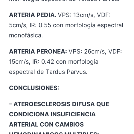
ARTERIA PEDIA.
VPS: 13cm/s, VDF:
5cm/s, IR: 0.55 con morfología espectral
monofásica.
ARTERIA PERONEA:
VPS: 26cm/s, VDF:
15cm/s, IR: 0.42 con morfología
espectral de Tardus Parvus.
CONCLUSIONES:
– ATEROESCLEROSIS DIFUSA QUE
CONDICIONA INSUFICIENCIA
ARTERIAL CON CAMBIOS