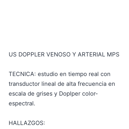
US DOPPLER VENOSO Y ARTERIAL MPS
TECNICA: estudio en tiempo real con
transductor lineal de alta frecuencia en
escala de grises y Doplper color-
espectral.
HALLAZGOS: