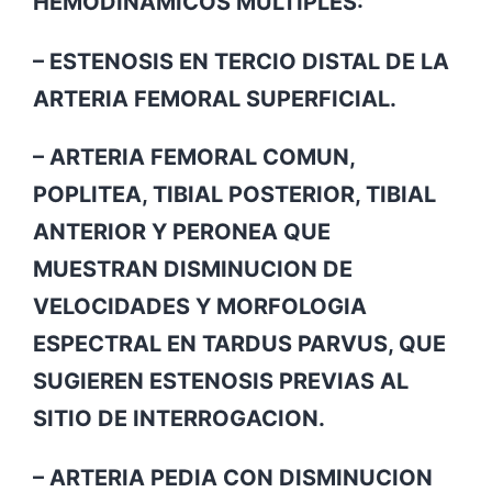
HEMODINAMICOS MULTIPLES:
– ESTENOSIS EN TERCIO DISTAL DE LA
ARTERIA FEMORAL SUPERFICIAL.
– ARTERIA FEMORAL COMUN,
POPLITEA, TIBIAL POSTERIOR, TIBIAL
ANTERIOR Y PERONEA QUE
MUESTRAN DISMINUCION DE
VELOCIDADES Y MORFOLOGIA
ESPECTRAL EN TARDUS PARVUS, QUE
SUGIEREN ESTENOSIS PREVIAS AL
SITIO DE INTERROGACION.
– ARTERIA PEDIA CON DISMINUCION