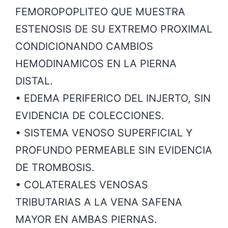
FEMOROPOPLITEO QUE MUESTRA
ESTENOSIS DE SU EXTREMO PROXIMAL
CONDICIONANDO CAMBIOS
HEMODINAMICOS EN LA PIERNA
DISTAL.
• EDEMA PERIFERICO DEL INJERTO, SIN
EVIDENCIA DE COLECCIONES.
• SISTEMA VENOSO SUPERFICIAL Y
PROFUNDO PERMEABLE SIN EVIDENCIA
DE TROMBOSIS.
• COLATERALES VENOSAS
TRIBUTARIAS A LA VENA SAFENA
MAYOR EN AMBAS PIERNAS.