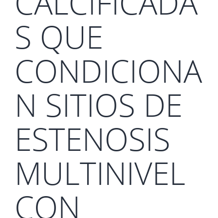
CALCIFICADA
S QUE
CONDICIONA
N SITIOS DE
ESTENOSIS
MULTINIVEL
CON