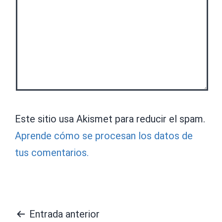
Este sitio usa Akismet para reducir el spam.
Aprende cómo se procesan los datos de
tus comentarios.
Navegación
Entrada anterior