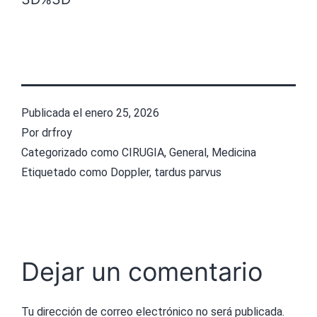
Publicada el
enero 25, 2026
Por
drfroy
Categorizado como
CIRUGIA
,
General
,
Medicina
Etiquetado como
Doppler
,
tardus parvus
Dejar un comentario
Tu dirección de correo electrónico no será publicada.