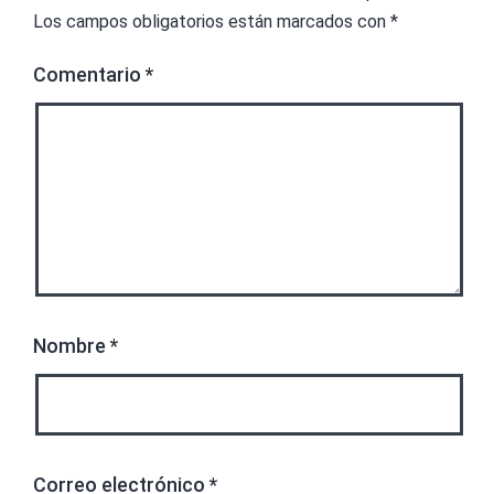
Los campos obligatorios están marcados con
*
Comentario
*
Nombre
*
Correo electrónico
*