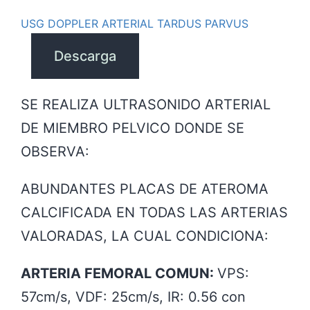
USG DOPPLER ARTERIAL TARDUS PARVUS
Descarga
SE REALIZA ULTRASONIDO ARTERIAL
DE MIEMBRO PELVICO DONDE SE
OBSERVA:
ABUNDANTES PLACAS DE ATEROMA
CALCIFICADA EN TODAS LAS ARTERIAS
VALORADAS, LA CUAL CONDICIONA:
ARTERIA FEMORAL COMUN:
VPS:
57cm/s, VDF: 25cm/s, IR: 0.56 con