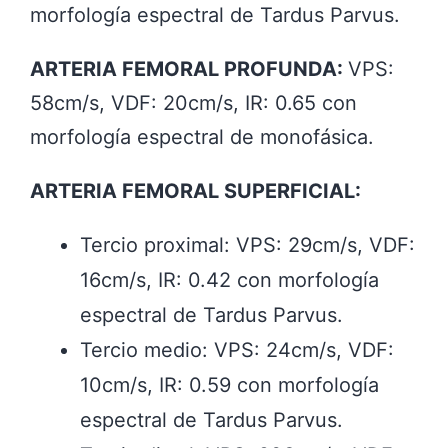
morfología espectral de Tardus Parvus.
ARTERIA FEMORAL PROFUNDA:
VPS:
58cm/s, VDF: 20cm/s, IR: 0.65 con
morfología espectral de monofásica.
ARTERIA FEMORAL SUPERFICIAL:
Tercio proximal: VPS: 29cm/s, VDF:
16cm/s, IR: 0.42 con morfología
espectral de Tardus Parvus.
Tercio medio: VPS: 24cm/s, VDF:
10cm/s, IR: 0.59 con morfología
espectral de Tardus Parvus.