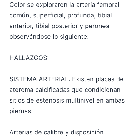
Color se exploraron la arteria femoral
común, superficial, profunda, tibial
anterior, tibial posterior y peronea
observándose lo siguiente:
HALLAZGOS:
SISTEMA ARTERIAL: Existen placas de
ateroma calcificadas que condicionan
sitios de estenosis multinivel en ambas
piernas.
Arterias de calibre y disposición